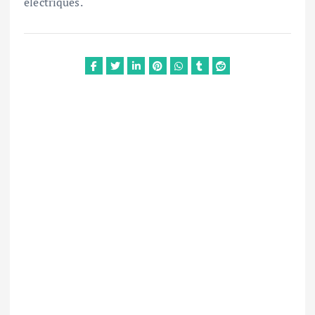
électriques.