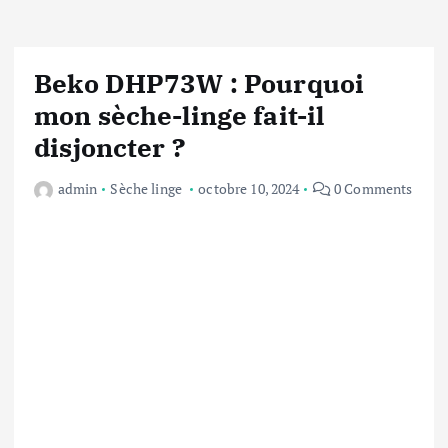
Beko DHP73W : Pourquoi
mon sèche-linge fait-il
disjoncter ?
admin
Sèche linge
octobre 10, 2024
0 Comments