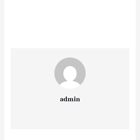
admin