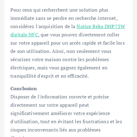
Pour ceux qui recherchent une solution plus
immédiate sans se perdre en recherche internet,
considérez l'acquisition de la
Notice Beko DHP73W
digitale NFC
, que vous pouvez directement coller
sur votre appareil pour un accès rapide et facile lors
de son utilisation. Ainsi, non seulement vous
sécurisez votre maison contre les problèmes
électriques, mais vous gagnez également en
tranquillité d'esprit et en efficacité.
Conclusion
Disposer de l'information correcte et précise
directement sur votre appareil peut
significativement améliorer votre expérience
d'utilisation, tout en évitant les frustrations et les
risques inconvenants liés aux problèmes