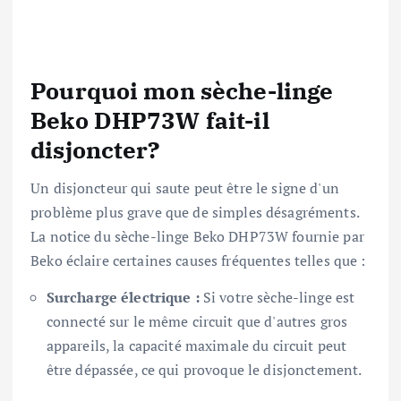
Pourquoi mon sèche-linge
Beko DHP73W fait-il
disjoncter?
Un disjoncteur qui saute peut être le signe d'un
problème plus grave que de simples désagréments.
La notice du sèche-linge Beko DHP73W fournie par
Beko éclaire certaines causes fréquentes telles que :
Surcharge électrique :
Si votre sèche-linge est
connecté sur le même circuit que d'autres gros
appareils, la capacité maximale du circuit peut
être dépassée, ce qui provoque le disjonctement.