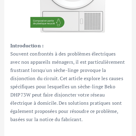
Introduction :
Souvent confrontés à des problèmes électriques
avec nos appareils ménagers, il est particulièrement
frustrant lorsqu'un sèche-linge provoque la
disjonction du circuit. Cet article explore les causes
spécifiques pour lesquelles un sèche-linge Beko
DHP73W peut faire disjoncter votre réseau
électrique à domicile. Des solutions pratiques sont
également proposées pour résoudre ce problème,
basées sur la notice du fabricant.