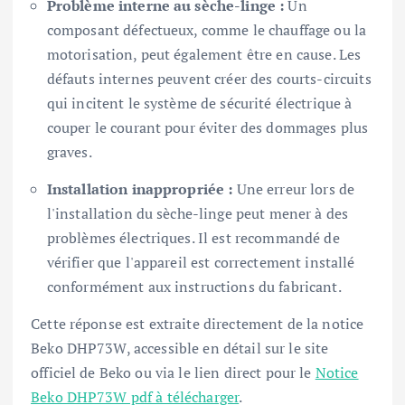
Problème interne au sèche-linge :
Un
composant défectueux, comme le chauffage ou la
motorisation, peut également être en cause. Les
défauts internes peuvent créer des courts-circuits
qui incitent le système de sécurité électrique à
couper le courant pour éviter des dommages plus
graves.
Installation inappropriée :
Une erreur lors de
l'installation du sèche-linge peut mener à des
problèmes électriques. Il est recommandé de
vérifier que l'appareil est correctement installé
conformément aux instructions du fabricant.
Cette réponse est extraite directement de la notice
Beko DHP73W, accessible en détail sur le site
officiel de Beko ou via le lien direct pour le
Notice
Beko DHP73W pdf à télécharger
.