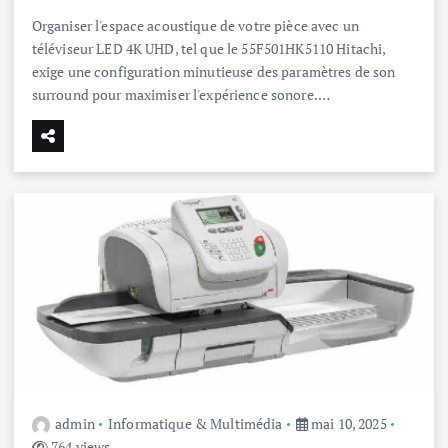
Organiser l'espace acoustique de votre pièce avec un
téléviseur LED 4K UHD, tel que le 55F501HK5110 Hitachi,
exige une configuration minutieuse des paramètres de son
surround pour maximiser l'expérience sonore.…
admin
Informatique & Multimédia
mai 10, 2025
764 views