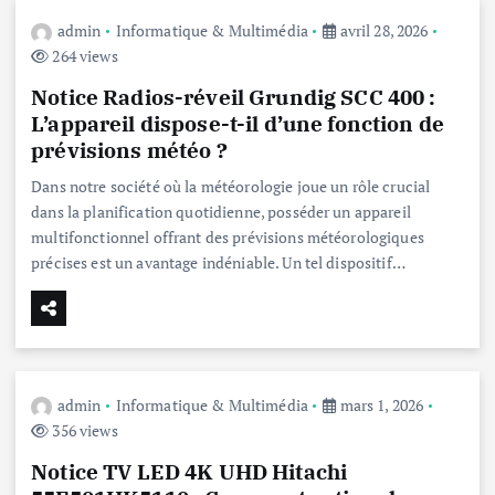
admin
Informatique & Multimédia
avril 28, 2026
264 views
Notice Radios-réveil Grundig SCC 400 :
L’appareil dispose-t-il d’une fonction de
prévisions météo ?
Dans notre société où la météorologie joue un rôle crucial
dans la planification quotidienne, posséder un appareil
multifonctionnel offrant des prévisions météorologiques
précises est un avantage indéniable. Un tel dispositif…
admin
Informatique & Multimédia
mars 1, 2026
356 views
Notice TV LED 4K UHD Hitachi