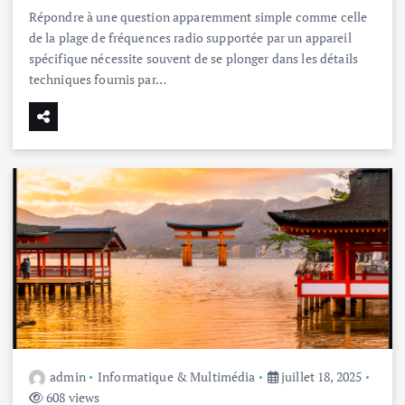
Répondre à une question apparemment simple comme celle
de la plage de fréquences radio supportée par un appareil
spécifique nécessite souvent de se plonger dans les détails
techniques fournis par…
admin
Informatique & Multimédia
juillet 18, 2025
608 views