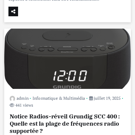
admin
Informatique & Multimédia
juillet 19, 2025
441 views
Notice Radios-réveil Grundig SCC 400 :
Quelle est la plage de fréquences radio
supportée ?