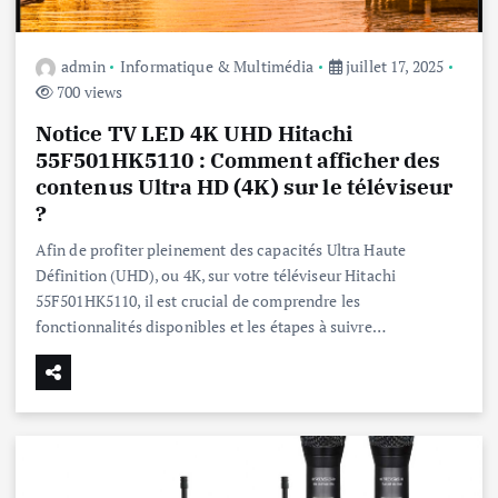
admin
Informatique & Multimédia
juillet 17, 2025
700 views
Notice TV LED 4K UHD Hitachi
55F501HK5110 : Comment afficher des
contenus Ultra HD (4K) sur le téléviseur
?
Afin de profiter pleinement des capacités Ultra Haute
Définition (UHD), ou 4K, sur votre téléviseur Hitachi
55F501HK5110, il est crucial de comprendre les
fonctionnalités disponibles et les étapes à suivre…