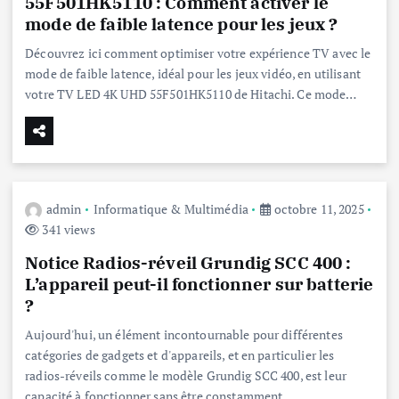
55F501HK5110 : Comment activer le
mode de faible latence pour les jeux ?
Découvrez ici comment optimiser votre expérience TV avec le
mode de faible latence, idéal pour les jeux vidéo, en utilisant
votre TV LED 4K UHD 55F501HK5110 de Hitachi. Ce mode…
admin
Informatique & Multimédia
octobre 11, 2025
341 views
Notice Radios-réveil Grundig SCC 400 :
L’appareil peut-il fonctionner sur batterie
?
Aujourd'hui, un élément incontournable pour différentes
catégories de gadgets et d'appareils, et en particulier les
radios-réveils comme le modèle Grundig SCC 400, est leur
capacité à fonctionner sans être constamment…