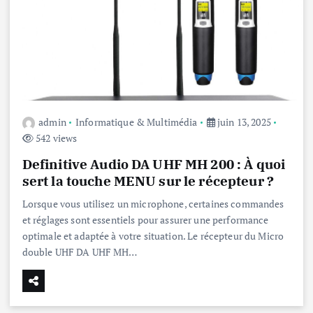
admin
Informatique & Multimédia
juin 13, 2025
542 views
Definitive Audio DA UHF MH 200 : À quoi
sert la touche MENU sur le récepteur ?
Lorsque vous utilisez un microphone, certaines commandes
et réglages sont essentiels pour assurer une performance
optimale et adaptée à votre situation. Le récepteur du Micro
double UHF DA UHF MH…