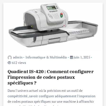
admin
Informatique & Multimédia
juin 1, 2025
612 views
Quadient IS-420 : Comment configurer
l’impression de codes postaux
spécifiques ?
Dans l'univers actuel où la précision est un outil de
compétitivité, savoir configurer adéquatement l'impression
de codes postaux spécifiques sur une machine à affranchir