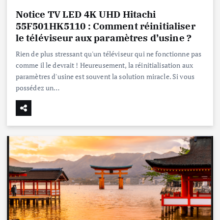
Notice TV LED 4K UHD Hitachi
55F501HK5110 : Comment réinitialiser
le téléviseur aux paramètres d’usine ?
Rien de plus stressant qu'un téléviseur qui ne fonctionne pas
comme il le devrait ! Heureusement, la réinitialisation aux
paramètres d'usine est souvent la solution miracle. Si vous
possédez un…