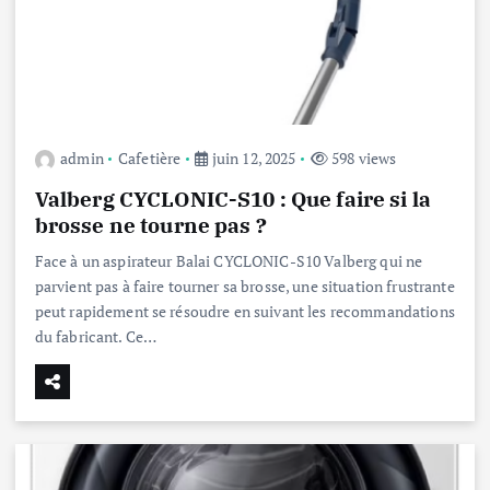
admin
Cafetière
juin 12, 2025
598 views
Valberg CYCLONIC-S10 : Que faire si la
brosse ne tourne pas ?
Face à un aspirateur Balai CYCLONIC-S10 Valberg qui ne
parvient pas à faire tourner sa brosse, une situation frustrante
peut rapidement se résoudre en suivant les recommandations
du fabricant. Ce…