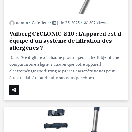
admin
Cafetière
juin 25, 2025
807 views
Valberg CYCLONIC-S10 : L’appareil est-il
équipé d’un système de filtration des
allergènes ?
Dans l'ère digitale où chaque produit peut faire l'objet d'une
comparaison en ligne, s'assurer que votre appareil
électroménager se distingue par ses caractéristiques peut
être crucial. Aujourd'hui, nous nous penchons…