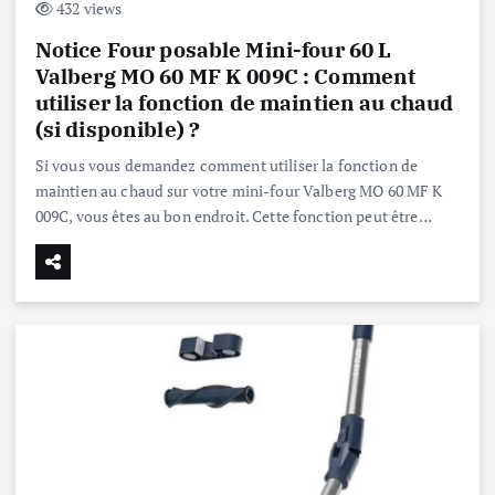
432 views
Notice Four posable Mini-four 60 L
Valberg MO 60 MF K 009C : Comment
utiliser la fonction de maintien au chaud
(si disponible) ?
Si vous vous demandez comment utiliser la fonction de
maintien au chaud sur votre mini-four Valberg MO 60 MF K
009C, vous êtes au bon endroit. Cette fonction peut être…