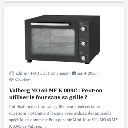
admin
Petit Electroménager
mai 4, 2025
626 views
Valberg MO 60 MF K 009C : Peut-on
utiliser le four sans sa grille ?
L'utilisation des four sans grille peut poser certaines
questions, notamment lorsque vous utilisez des appareils
spécifiques comme le Four posable Mini-four 60 L MO 60 MF
K 009C de Valberg.…