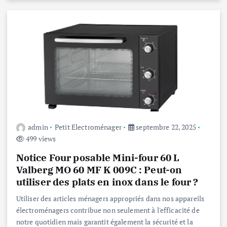
admin
Petit Electroménager
septembre 22, 2025
499 views
Notice Four posable Mini-four 60 L
Valberg MO 60 MF K 009C : Peut-on
utiliser des plats en inox dans le four ?
Utiliser des articles ménagers appropriés dans nos appareils
électroménagers contribue non seulement à l'efficacité de
notre quotidien mais garantit également la sécurité et la