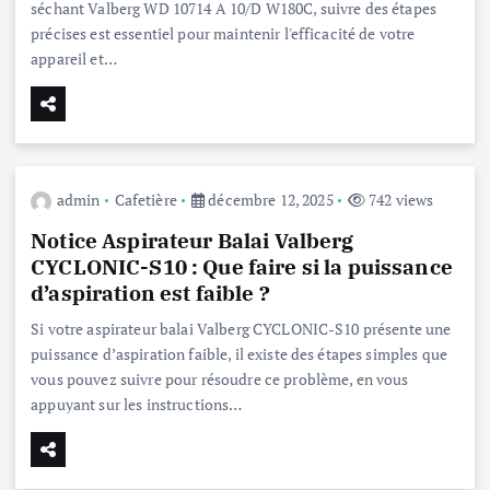
séchant Valberg WD 10714 A 10/D W180C, suivre des étapes
précises est essentiel pour maintenir l'efficacité de votre
appareil et…
admin
Cafetière
décembre 12, 2025
742 views
Notice Aspirateur Balai Valberg
CYCLONIC-S10 : Que faire si la puissance
d’aspiration est faible ?
Si votre aspirateur balai Valberg CYCLONIC-S10 présente une
puissance d’aspiration faible, il existe des étapes simples que
vous pouvez suivre pour résoudre ce problème, en vous
appuyant sur les instructions…