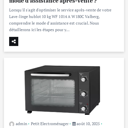
mode d’assistance après-vente ?
Lorsqu'il s'agit d'optimiser le service après-vente de votre
Lave-linge hublot 10 kg WF 1014 A W180C Valberg,
comprendre le mode d'assistance est crucial. Nous
détaillerons ici les étapes pour y…
admin
Petit Electroménager
août 10, 2025