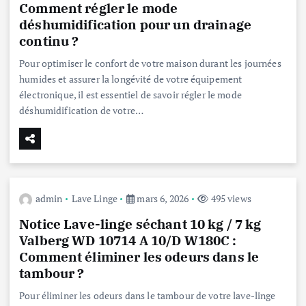
Comment régler le mode
déshumidification pour un drainage
continu ?
Pour optimiser le confort de votre maison durant les journées
humides et assurer la longévité de votre équipement
électronique, il est essentiel de savoir régler le mode
déshumidification de votre…
admin
Lave Linge
mars 6, 2026
495 views
Notice Lave-linge séchant 10 kg / 7 kg
Valberg WD 10714 A 10/D W180C :
Comment éliminer les odeurs dans le
tambour ?
Pour éliminer les odeurs dans le tambour de votre lave-linge