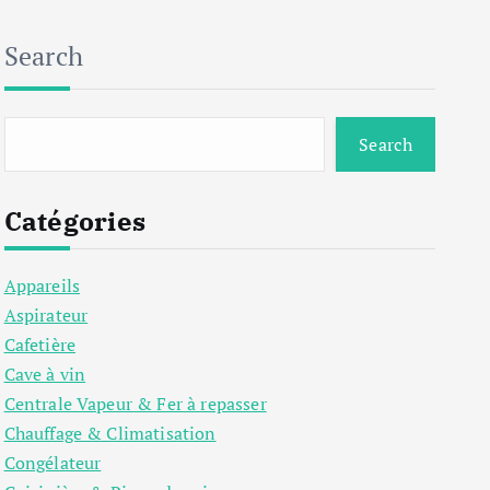
Search
Search
Catégories
Appareils
Aspirateur
Cafetière
Cave à vin
Centrale Vapeur & Fer à repasser
Chauffage & Climatisation
Congélateur