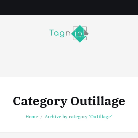
m
Category Outillage
Home
Archive by category "Outillage"