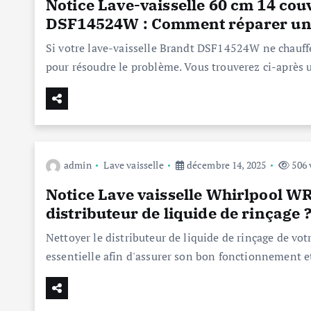
Notice Lave-vaisselle 60 cm 14 co
DSF14524W : Comment réparer un la
Si votre lave-vaisselle Brandt DSF14524W ne chauffe
pour résoudre le problème. Vous trouverez ci-après un
admin
Lave vaisselle
décembre 14, 2025
506 
Notice Lave vaisselle Whirlpool 
distributeur de liquide de rinçage 
Nettoyer le distributeur de liquide de rinçage de v
essentielle afin d'assurer son bon fonctionnement et