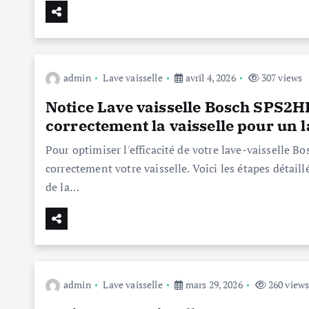
admin
Lave vaisselle
avril 4, 2026
307 views
Notice Lave vaisselle Bosch SPS
correctement la vaisselle pour un 
Pour optimiser l'efficacité de votre lave-vaisselle B
correctement votre vaisselle. Voici les étapes détai
de la…
admin
Lave vaisselle
mars 29, 2026
260 view