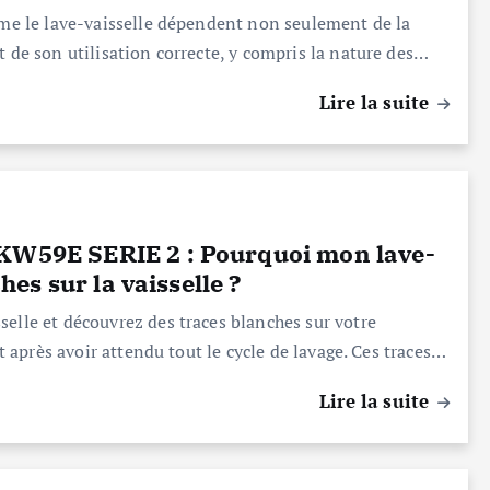
omme le lave-vaisselle dépendent non seulement de la
t de son utilisation correcte, y compris la nature des…
Lire la suite
HKW59E SERIE 2 : Pourquoi mon lave-
hes sur la vaisselle ?
elle et découvrez des traces blanches sur votre
ut après avoir attendu tout le cycle de lavage. Ces traces…
Lire la suite