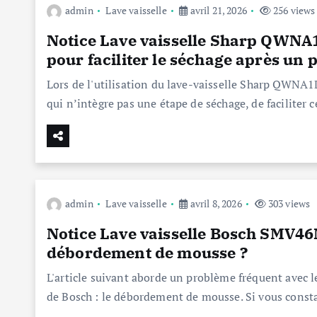
admin
Lave vaisselle
avril 21, 2026
256 views
Notice Lave vaisselle Sharp QWN
pour faciliter le séchage après un
Lors de l'utilisation du lave-vaisselle Sharp QWN
qui n’intègre pas une étape de séchage, de faciliter
admin
Lave vaisselle
avril 8, 2026
303 views
Notice Lave vaisselle Bosch SMV46
débordement de mousse ?
L'article suivant aborde un problème fréquent ave
de Bosch : le débordement de mousse. Si vous const