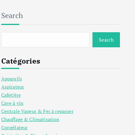
Search
Search
Catégories
Appareils
Aspirateur
Cafetière
Cave à vin
Centrale Vapeur & Fer à repasser
Chauffage & Climatisation
Congélateur