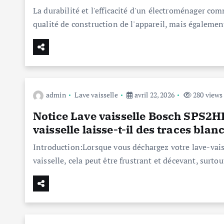
La durabilité et l'efficacité d'un électroménager c
qualité de construction de l'appareil, mais égalemen
admin
Lave vaisselle
avril 22, 2026
280 views
Notice Lave vaisselle Bosch SPS2
vaisselle laisse-t-il des traces blanc
Introduction:Lorsque vous déchargez votre lave-vaiss
vaisselle, cela peut être frustrant et décevant, surto