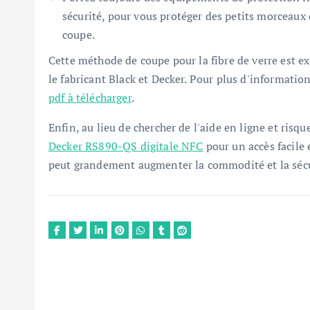
sécurité, pour vous protéger des petits morceaux 
coupe.
Cette méthode de coupe pour la fibre de verre est ex
le fabricant Black et Decker. Pour plus d'information
pdf à télécharger
.
Enfin, au lieu de chercher de l'aide en ligne et risqu
Decker RS890-QS digitale NFC
pour un accès facile 
peut grandement augmenter la commodité et la sécurit