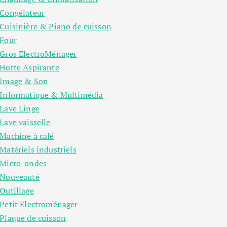
Congélateur
Cuisinière & Piano de cuisson
Four
Gros ElectroMénager
Hotte Aspirante
Image & Son
Informatique & Multimédia
Lave Linge
Lave vaisselle
Machine à café
Matériels industriels
Micro-ondes
Nouveauté
Outillage
Petit Electroménager
Plaque de cuisson