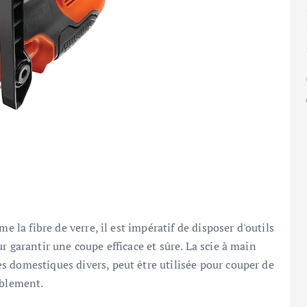
e la fibre de verre, il est impératif de disposer d'outils
r garantir une coupe efficace et sûre. La scie à main
 domestiques divers, peut être utilisée pour couper de
ablement.