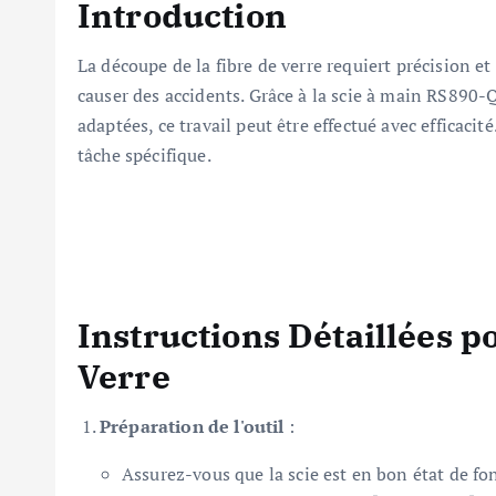
Introduction
La découpe de la fibre de verre requiert précision e
causer des accidents. Grâce à la scie à main RS890-
adaptées, ce travail peut être effectué avec efficacit
tâche spécifique.
Instructions Détaillées p
Verre
Préparation de l'outil
:
Assurez-vous que la scie est en bon état de fo