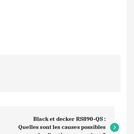
Black et decker RS890-QS :
Quelles sont les causes possibles