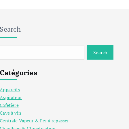
Search
Search
Catégories
Appareils
Aspirateur
Cafetière
Cave à vin
Centrale Vapeur & Fer à repasser
Chauffage & Climatisation