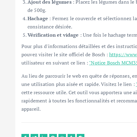
Ajout des légumes
: Placez les légumes dans le
de 500g.
Hachage
: Fermez le couvercle et sélectionnez la
consistance désirée.
Vérification et vidage
: Une fois le hachage term
Pour plus d'informations détaillées et des instructi
pouvez visiter le site officiel de Bosch :
https://www.
utilisateur en suivant ce lien :
"Notice Bosch MCM35
Au lieu de parcourir le web en quête de réponses, en
une utilisation plus aisée et rapide. Visitez le lien :
cette ressource utile. Cet outil vous apportera une
rapidement à toutes les fonctionnalités et recomma
appareil.