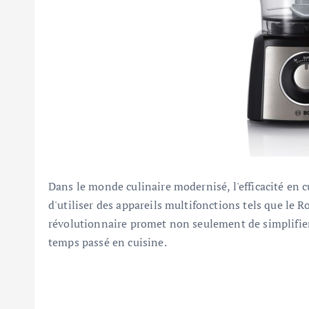
Dans le monde culinaire modernisé, l'efficacité en c
d'utiliser des appareils multifonctions tels que l
révolutionnaire promet non seulement de simplifier 
temps passé en cuisine.