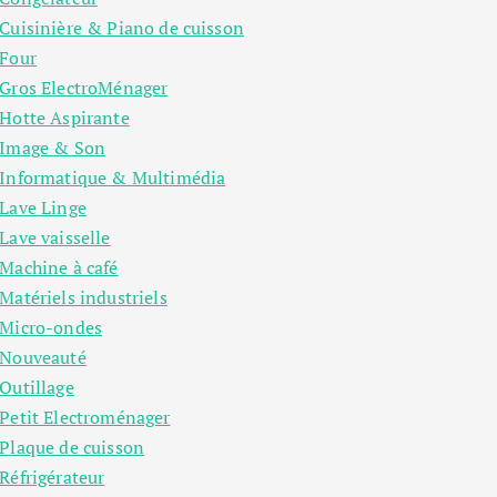
Cuisinière & Piano de cuisson
Four
Gros ElectroMénager
Hotte Aspirante
Image & Son
Informatique & Multimédia
Lave Linge
Lave vaisselle
Machine à café
Matériels industriels
Micro-ondes
Nouveauté
Outillage
Petit Electroménager
Plaque de cuisson
Réfrigérateur