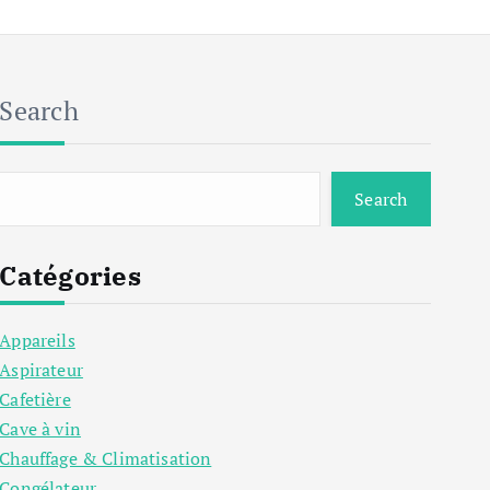
Search
Search
Catégories
Appareils
Aspirateur
Cafetière
Cave à vin
Chauffage & Climatisation
Congélateur