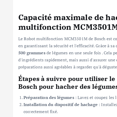
Capacité maximale de ha
multifonction MCM3501
Le Robot multifonction MCM3501M de Bosch est conçu
en garantissant la sécurité et l'efficacité. Grâce à 
500 grammes
de légumes en une seule fois . Cela 
d'ingrédients rapidement, mais aussi d'assurer une 
préparations aussi agréables à regarder qu'à déguste
Étapes à suivre pour utiliser 
Bosch pour hacher des légume
Préparation des légumes
: Lavez et coupez les 
Installation du dispositif de hachage
: Installe
correctement fixé.