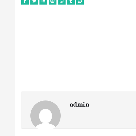
admin