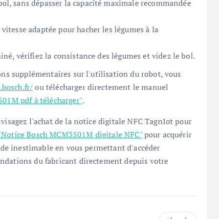
 bol, sans dépasser la capacité maximale recommandée
 vitesse adaptée pour hacher les légumes à la
iné, vérifiez la consistance des légumes et videz le bol.
ons supplémentaires sur l'utilisation du robot, vous
bosch.fr/
ou télécharger directement le manuel
01M pdf à télécharger"
.
visagez l'achat de la notice digitale NFC TagnIot pour
"Notice Bosch MCM3501M digitale NFC"
pour acquérir
 aide inestimable en vous permettant d'accéder
ndations du fabricant directement depuis votre