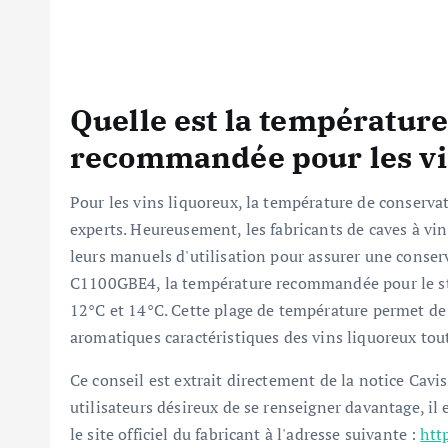
Quelle est la températur
recommandée pour les vi
Pour les vins liquoreux, la température de conservat
experts. Heureusement, les fabricants de caves à vi
leurs manuels d'utilisation pour assurer une conser
C1100GBE4, la température recommandée pour le sto
12°C et 14°C. Cette plage de température permet de 
aromatiques caractéristiques des vins liquoreux tou
Ce conseil est extrait directement de la notice Cavi
utilisateurs désireux de se renseigner davantage, il 
le site officiel du fabricant à l'adresse suivante :
htt