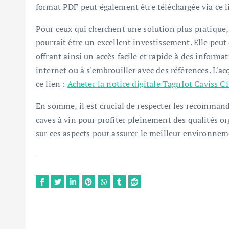
format PDF peut également être téléchargée via ce l
Pour ceux qui cherchent une solution plus pratique,
pourrait être un excellent investissement. Elle peut 
offrant ainsi un accès facile et rapide à des informa
internet ou à s'embrouiller avec des références. L'ac
ce lien :
Acheter la notice digitale TagnIot Caviss
En somme, il est crucial de respecter les recommand
caves à vin pour profiter pleinement des qualités or
sur ces aspects pour assurer le meilleur environneme