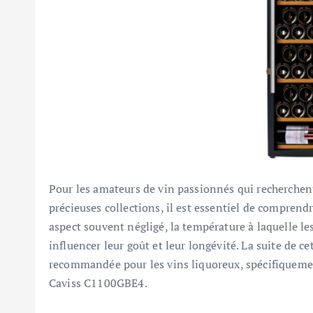
Pour les amateurs de vin passionnés qui recherchen
précieuses collections, il est essentiel de comprend
aspect souvent négligé, la température à laquelle l
influencer leur goût et leur longévité. La suite de ce
recommandée pour les vins liquoreux, spécifiqueme
Caviss C1100GBE4.