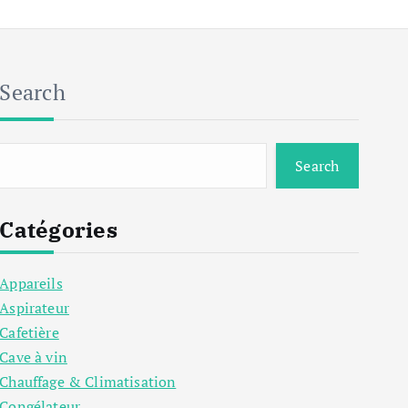
Search
Search
Catégories
Appareils
Aspirateur
Cafetière
Cave à vin
Chauffage & Climatisation
Congélateur