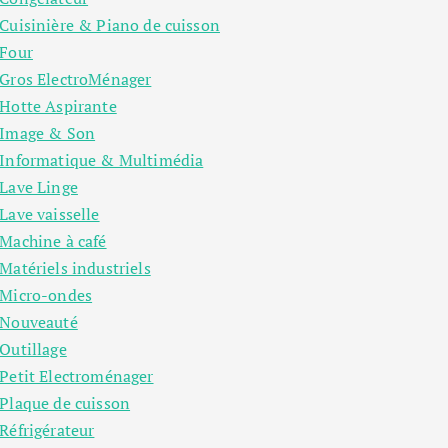
Cuisinière & Piano de cuisson
Four
Gros ElectroMénager
Hotte Aspirante
Image & Son
Informatique & Multimédia
Lave Linge
Lave vaisselle
Machine à café
Matériels industriels
Micro-ondes
Nouveauté
Outillage
Petit Electroménager
Plaque de cuisson
Réfrigérateur