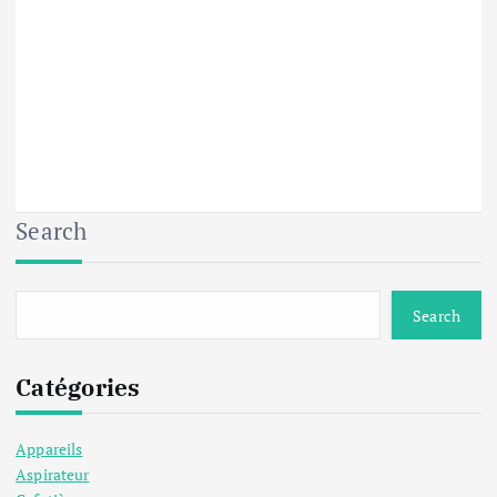
Search
Search
Catégories
Appareils
Aspirateur