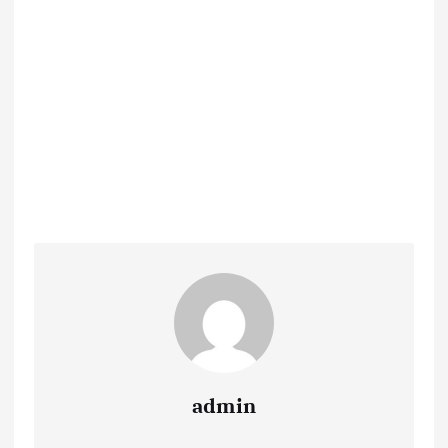
admin