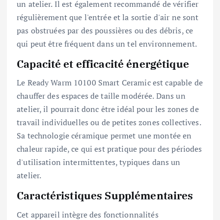
un atelier. Il est également recommandé de vérifier
régulièrement que l'entrée et la sortie d'air ne sont
pas obstruées par des poussières ou des débris, ce
qui peut être fréquent dans un tel environnement.
Capacité et efficacité énergétique
Le Ready Warm 10100 Smart Ceramic est capable de
chauffer des espaces de taille modérée. Dans un
atelier, il pourrait donc être idéal pour les zones de
travail individuelles ou de petites zones collectives.
Sa technologie céramique permet une montée en
chaleur rapide, ce qui est pratique pour des périodes
d'utilisation intermittentes, typiques dans un
atelier.
Caractéristiques Supplémentaires
Cet appareil intègre des fonctionnalités