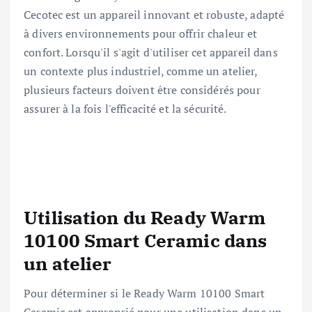
Cecotec est un appareil innovant et robuste, adapté
à divers environnements pour offrir chaleur et
confort. Lorsqu'il s'agit d'utiliser cet appareil dans
un contexte plus industriel, comme un atelier,
plusieurs facteurs doivent être considérés pour
assurer à la fois l'efficacité et la sécurité.
Utilisation du Ready Warm
10100 Smart Ceramic dans
un atelier
Pour déterminer si le Ready Warm 10100 Smart
Ceramic est approprié pour une utilisation dans un