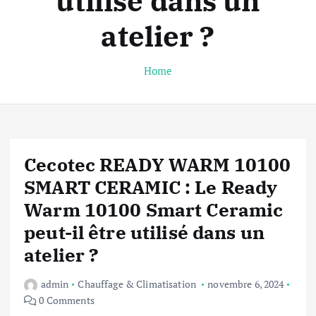
utilisé dans un
atelier ?
Home
Cecotec READY WARM 10100
SMART CERAMIC : Le Ready
Warm 10100 Smart Ceramic
peut-il être utilisé dans un
atelier ?
admin
Chauffage & Climatisation
novembre 6, 2024
0 Comments