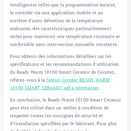
intelligentes telles que la programmation horaire,
le contrôle via une application mobile et un
système d'auto-détection de la température
ambiante, des caractéristiques particulièrement
utiles pour maintenir une température constante et
confortable sans intervention manuelle constante.
Pour obtenir des informations détaillées sur les
spécifications et les recommandations d'utilisation
du Ready Warm 10100 Smart Ceramic de Cecotec,
référez-vous à la
Notice Cecotec READY WARM
10100 SMART CERAMIC pdf à télécharger
.
En conclusion, le Ready Warm 10100 Smart Ceramic
peut être utilisé dans un atelier à condition de
respecter toutes les consignes de sécurité et
d’installation spécifiées par le fabricant. Pour plus