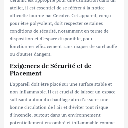
atelier, il est essentiel de se référer à la notice
officielle fournie par Cecotec. Cet appareil, conçu
pour être polyvalent, doit respecter certaines
conditions de sécurité, notamment en terme de
disposition et d’espace disponible, pour
fonctionner efficacement sans risquer de surchauffe
ou d'autres dangers.
Exigences de Sécurité et de
Placement
L'appareil doit être placé sur une surface stable et
non inflammable. Il est crucial de laisser un espace
suffisant autour du chauffage afin d’assurer une
bonne circulation de l'air et d'éviter tout risque
d'incendie, surtout dans un environnement
potentiellement encombré et inflammable comme