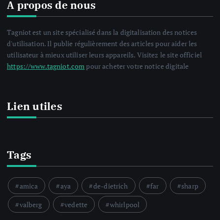
A propos de nous
Tagniot est un site spécialisé dans la digitalisation des notices
d'utilisation. Il publie régulièrement des articles pour aider les
utilisateur à mieux utiliser leurs appareils. Visitez le site officiel
https://www.tagniot.com
pour acheter votre notice digitale
Lien utiles
Tags
amica
aya
de-dietrich
far
sharp
valberg
vedette
whirlpool