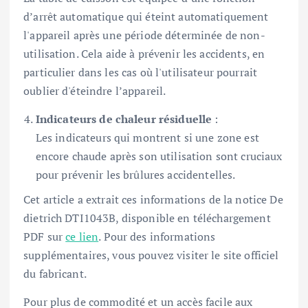
d’arrêt automatique qui éteint automatiquement
l'appareil après une période déterminée de non-
utilisation. Cela aide à prévenir les accidents, en
particulier dans les cas où l'utilisateur pourrait
oublier d'éteindre l’appareil.
Indicateurs de chaleur résiduelle
:
Les indicateurs qui montrent si une zone est
encore chaude après son utilisation sont cruciaux
pour prévenir les brûlures accidentelles.
Cet article a extrait ces informations de la notice De
dietrich DTI1043B, disponible en téléchargement
PDF sur
ce lien
. Pour des informations
supplémentaires, vous pouvez visiter le site officiel
du fabricant.
Pour plus de commodité et un accès facile aux