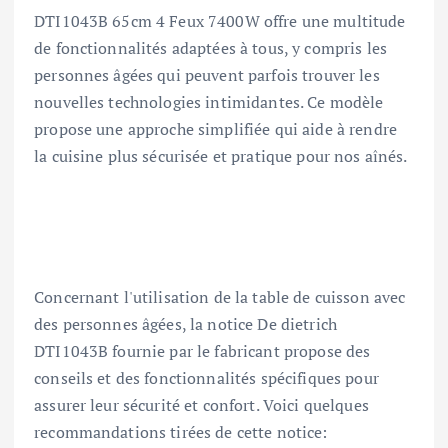
DTI1043B 65cm 4 Feux 7400W offre une multitude
de fonctionnalités adaptées à tous, y compris les
personnes âgées qui peuvent parfois trouver les
nouvelles technologies intimidantes. Ce modèle
propose une approche simplifiée qui aide à rendre
la cuisine plus sécurisée et pratique pour nos aînés.
Concernant l'utilisation de la table de cuisson avec
des personnes âgées, la notice De dietrich
DTI1043B fournie par le fabricant propose des
conseils et des fonctionnalités spécifiques pour
assurer leur sécurité et confort. Voici quelques
recommandations tirées de cette notice: