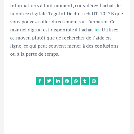
informations à tout moment, considérez l'achat de
la notice digitale TagnIot De dietrich DTI1043B que
vous pouvez coller directement sur l'appareil. Ce
manuel digital est disponible à l'achat
ici
. Utilisez
ce moyen plutôt que de rechercher de l'aide en
ligne, ce qui peut souvent mener à des confusions
ou à la perte de temps.