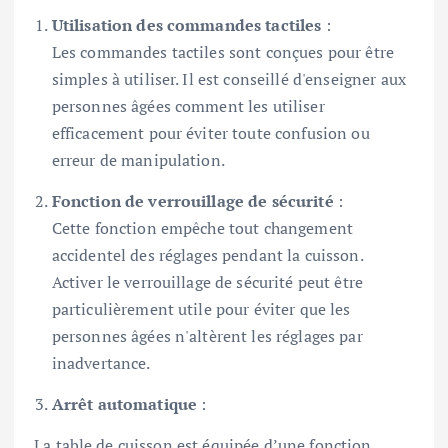
Utilisation des commandes tactiles
:
Les commandes tactiles sont conçues pour être
simples à utiliser. Il est conseillé d'enseigner aux
personnes âgées comment les utiliser
efficacement pour éviter toute confusion ou
erreur de manipulation.
Fonction de verrouillage de sécurité
:
Cette fonction empêche tout changement
accidentel des réglages pendant la cuisson.
Activer le verrouillage de sécurité peut être
particulièrement utile pour éviter que les
personnes âgées n'altèrent les réglages par
inadvertance.
Arrêt automatique
:
La table de cuisson est équipée d’une fonction