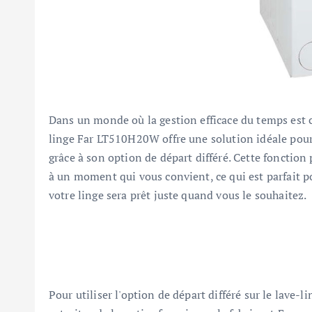
Dans un monde où la gestion efficace du temps est c
linge Far LT510H20W offre une solution idéale pour
grâce à son option de départ différé. Cette fonctio
à un moment qui vous convient, ce qui est parfait po
votre linge sera prêt juste quand vous le souhaitez.
Pour utiliser l'option de départ différé sur le lave-