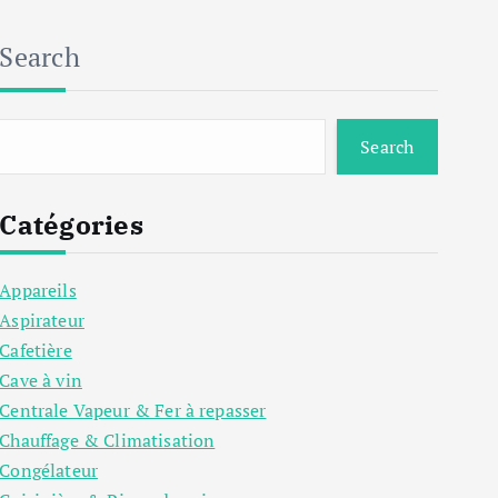
Search
Search
Catégories
Appareils
Aspirateur
Cafetière
Cave à vin
Centrale Vapeur & Fer à repasser
Chauffage & Climatisation
Congélateur