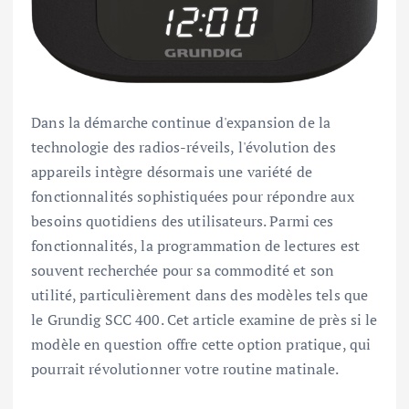
Dans la démarche continue d'expansion de la
technologie des radios-réveils, l'évolution des
appareils intègre désormais une variété de
fonctionnalités sophistiquées pour répondre aux
besoins quotidiens des utilisateurs. Parmi ces
fonctionnalités, la programmation de lectures est
souvent recherchée pour sa commodité et son
utilité, particulièrement dans des modèles tels que
le Grundig SCC 400. Cet article examine de près si le
modèle en question offre cette option pratique, qui
pourrait révolutionner votre routine matinale.