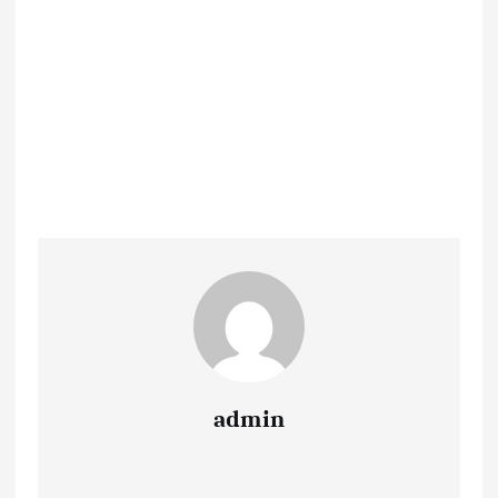
admin