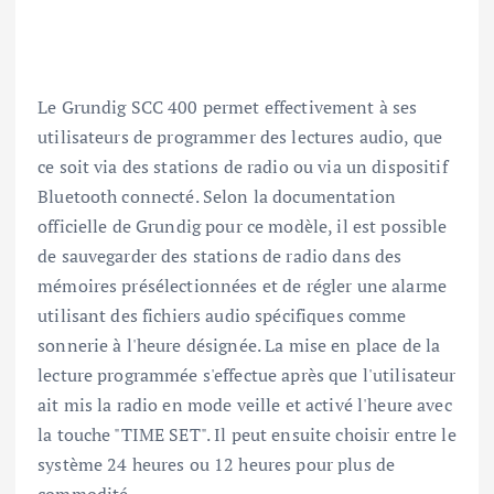
Le Grundig SCC 400 permet effectivement à ses
utilisateurs de programmer des lectures audio, que
ce soit via des stations de radio ou via un dispositif
Bluetooth connecté. Selon la documentation
officielle de Grundig pour ce modèle, il est possible
de sauvegarder des stations de radio dans des
mémoires présélectionnées et de régler une alarme
utilisant des fichiers audio spécifiques comme
sonnerie à l'heure désignée. La mise en place de la
lecture programmée s'effectue après que l'utilisateur
ait mis la radio en mode veille et activé l'heure avec
la touche "TIME SET". Il peut ensuite choisir entre le
système 24 heures ou 12 heures pour plus de
commodité .