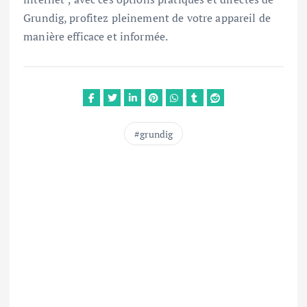
Grundig, profitez pleinement de votre appareil de
manière efficace et informée.
grundig