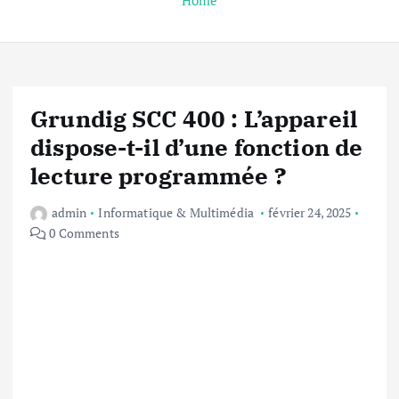
Home
Grundig SCC 400 : L’appareil
dispose-t-il d’une fonction de
lecture programmée ?
admin
Informatique & Multimédia
février 24, 2025
0 Comments