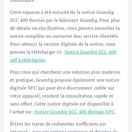
Cette réponse a été extraite de la notice Grundig
SCC 400 fournie par le fabricant Grundig. Pour plus
de détails ou clarification, vous pouvez consulter la
notice complète ou contacter leur service clientèle.
Pour obtenir la version digitale de la notice, vous
pouvez la télécharger ici:
Notice Grundig SCC 400
pdf à télécharger
.
Pour ceux qui cherchent une solution plus moderne
et pratique, Grundig propose également une notice
digitale NFC qui peut être directement collée sur
votre appareil, rendant la consultation rapide et
sans effort. Cette notice digitale est disponible à
l'achat sur:
Notice Grundig SCC 400 digitale NFC
.
Évitez les tracas de recherches inefficaces sur
internet ; avec ces options pratiques et directes de