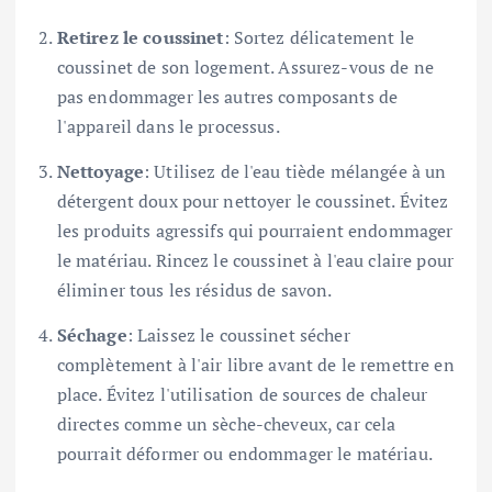
Retirez le coussinet
: Sortez délicatement le
coussinet de son logement. Assurez-vous de ne
pas endommager les autres composants de
l'appareil dans le processus.
Nettoyage
: Utilisez de l'eau tiède mélangée à un
détergent doux pour nettoyer le coussinet. Évitez
les produits agressifs qui pourraient endommager
le matériau. Rincez le coussinet à l'eau claire pour
éliminer tous les résidus de savon.
Séchage
: Laissez le coussinet sécher
complètement à l'air libre avant de le remettre en
place. Évitez l'utilisation de sources de chaleur
directes comme un sèche-cheveux, car cela
pourrait déformer ou endommager le matériau.