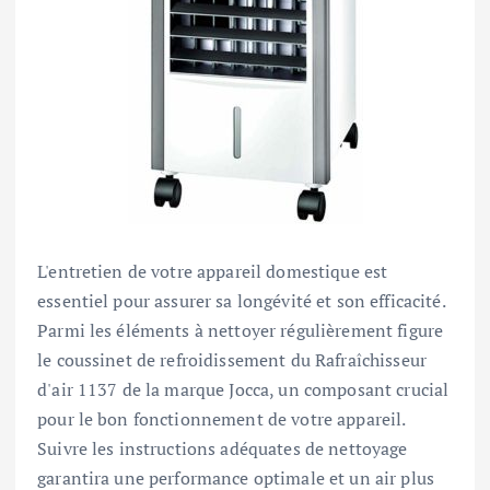
L'entretien de votre appareil domestique est
essentiel pour assurer sa longévité et son efficacité.
Parmi les éléments à nettoyer régulièrement figure
le coussinet de refroidissement du Rafraîchisseur
d'air 1137 de la marque Jocca, un composant crucial
pour le bon fonctionnement de votre appareil.
Suivre les instructions adéquates de nettoyage
garantira une performance optimale et un air plus