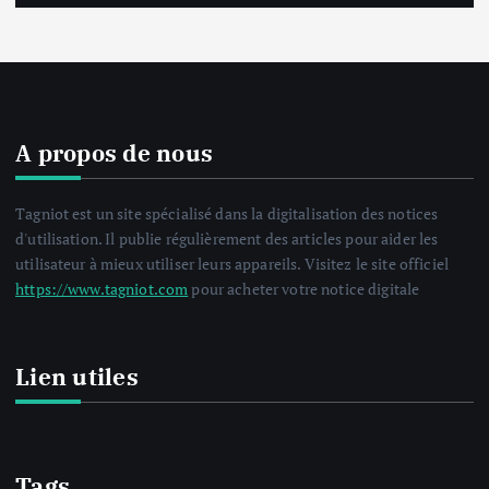
A propos de nous
Tagniot est un site spécialisé dans la digitalisation des notices
d'utilisation. Il publie régulièrement des articles pour aider les
utilisateur à mieux utiliser leurs appareils. Visitez le site officiel
https://www.tagniot.com
pour acheter votre notice digitale
Lien utiles
Tags