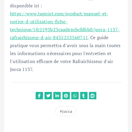
disponible ici :
https://www.tagniot.com/product/manuel-et-
notice-d-utilisation-fiche-
technique/5fc2593b23caad66cbcfdbb0/jocca-1137-
rafraichisseur-d-air-8435253560711
. Ce guide
pratique vous permettra d'avoir sous la main toutes
les informations nécessaires pour l'entretien et
l'utilisation efficace de votre Rafraîchisseur d'air
Jocca 1137.
jocca