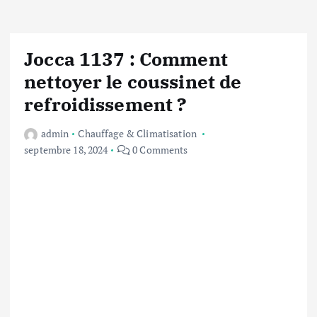
Jocca 1137 : Comment
nettoyer le coussinet de
refroidissement ?
admin
Chauffage & Climatisation
septembre 18, 2024
0 Comments