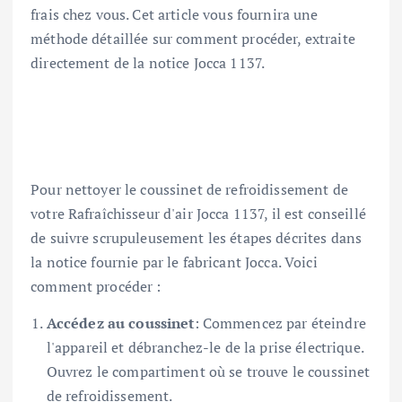
frais chez vous. Cet article vous fournira une
méthode détaillée sur comment procéder, extraite
directement de la notice Jocca 1137.
Pour nettoyer le coussinet de refroidissement de
votre Rafraîchisseur d'air Jocca 1137, il est conseillé
de suivre scrupuleusement les étapes décrites dans
la notice fournie par le fabricant Jocca. Voici
comment procéder :
Accédez au coussinet
: Commencez par éteindre
l'appareil et débranchez-le de la prise électrique.
Ouvrez le compartiment où se trouve le coussinet
de refroidissement.