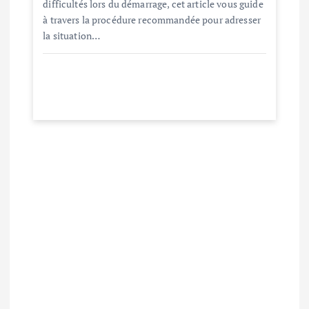
difficultés lors du démarrage, cet article vous guide
à travers la procédure recommandée pour adresser
la situation…