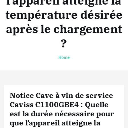
l’appareil atteigne la
température désirée
après le chargement
?
Home
Notice Cave à vin de service
Caviss C1100GBE4 : Quelle
est la durée nécessaire pour
que l’appareil atteigne la