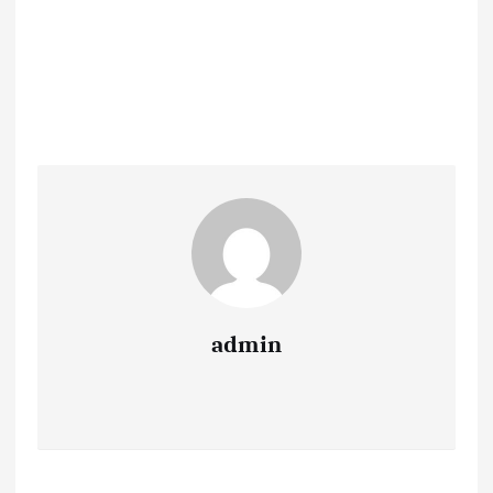
admin