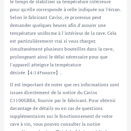
le temps de stabiliser sa température intérieure
pour qu'elle corresponde à celle indiquée sur l'écran.
Selon le fabricant Caviss, ce processus peut
demander quelques heures afin d'assurer une
température uniforme à l'intérieur de la cave. Cela
est particulièrement vrai si vous chargez
simultanément plusieurs bouteilles dans la cave,
prolongeant ainsi le délai nécessaire pour que
l'appareil atteigne la température
désirée【4:14†source】.
Il est important de noter que ces informations sont
issues directement de la notice du Caviss
C1100GBE4, fournie par le fabricant. Pour obtenir
davantage de détails ou en cas de questions
supplémentaires sur le fonctionnement de votre
cave à vin, vous pouvez consulter la notice