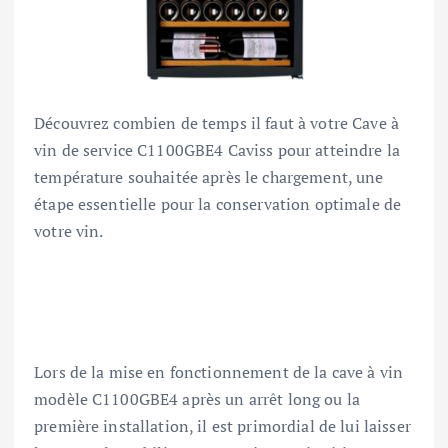
Découvrez combien de temps il faut à votre Cave à
vin de service C1100GBE4 Caviss pour atteindre la
température souhaitée après le chargement, une
étape essentielle pour la conservation optimale de
votre vin.
Lors de la mise en fonctionnement de la cave à vin
modèle C1100GBE4 après un arrêt long ou la
première installation, il est primordial de lui laisser