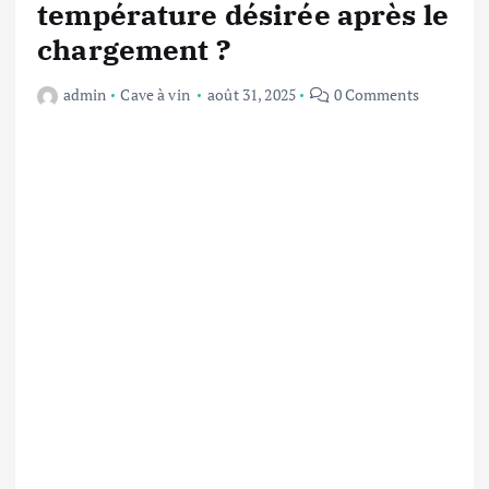
température désirée après le
chargement ?
admin
Cave à vin
août 31, 2025
0 Comments