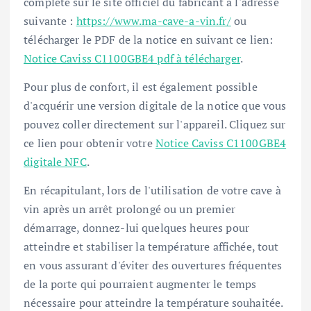
complète sur le site officiel du fabricant à l'adresse
suivante :
https://www.ma-cave-a-vin.fr/
ou
télécharger le PDF de la notice en suivant ce lien:
Notice Caviss C1100GBE4 pdf à télécharger
.
Pour plus de confort, il est également possible
d'acquérir une version digitale de la notice que vous
pouvez coller directement sur l'appareil. Cliquez sur
ce lien pour obtenir votre
Notice Caviss C1100GBE4
digitale NFC
.
En récapitulant, lors de l'utilisation de votre cave à
vin après un arrêt prolongé ou un premier
démarrage, donnez-lui quelques heures pour
atteindre et stabiliser la température affichée, tout
en vous assurant d'éviter des ouvertures fréquentes
de la porte qui pourraient augmenter le temps
nécessaire pour atteindre la température souhaitée.