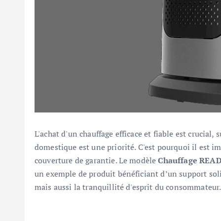
L'achat d'un chauffage efficace et fiable est crucial,
domestique est une priorité. C'est pourquoi il est 
couverture de garantie. Le modèle
Chauffage REA
un exemple de produit bénéficiant d’un support soli
mais aussi la tranquillité d'esprit du consommateur