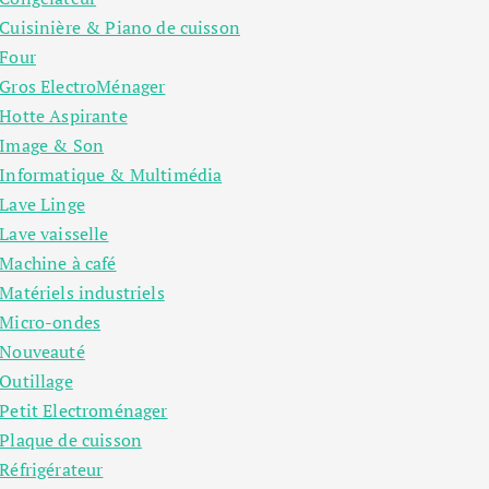
Cuisinière & Piano de cuisson
Four
Gros ElectroMénager
Hotte Aspirante
Image & Son
Informatique & Multimédia
Lave Linge
Lave vaisselle
Machine à café
Matériels industriels
Micro-ondes
Nouveauté
Outillage
Petit Electroménager
Plaque de cuisson
Réfrigérateur