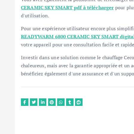
CERAMIC SKY SMART pdf à télécharger
pour plu
d'utilisation.
Pour une expérience utilisateur encore plus simplifi
READYWARM 6800 CERAMIC SKY SMART digita
votre appareil pour une consultation facile et rapide
Investir dans une solution comme le chauffage Ceco
chaleureux, mais avec la garantie appropriée et un a
bénéficiez également d'une assurance et d'un support