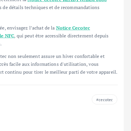
s de détails techniques et de recommandations
ée, envisagez l’achat de la
Notice Cecotec
le NFC
, qui peut être accessible directement depuis
.
tec non seulement assure un hiver confortable et
ccès facile aux informations d'utilisation, vous
 continu pour tirer le meilleur parti de votre appareil.
cecotec