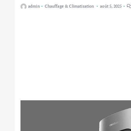
admin
Chauffage & Climatisation
août 5, 2025