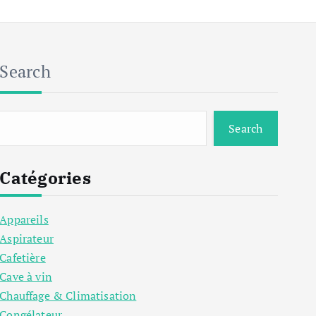
Search
Search
Catégories
Appareils
Aspirateur
Cafetière
Cave à vin
Chauffage & Climatisation
Congélateur