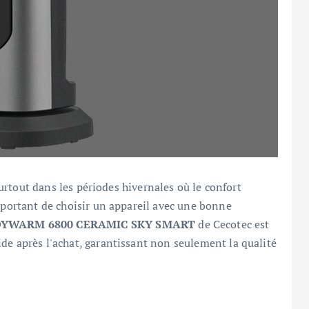
 surtout dans les périodes hivernales où le confort
important de choisir un appareil avec une bonne
DYWARM 6800 CERAMIC SKY SMART
de Cecotec est
de après l'achat, garantissant non seulement la qualité
.