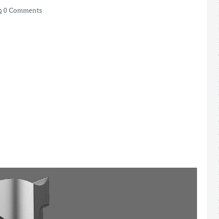
0 Comments