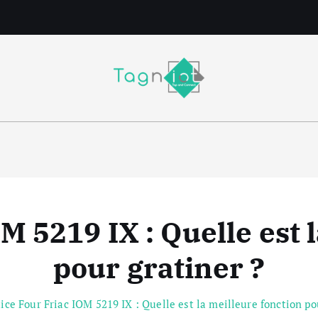
m
M 5219 IX : Quelle est 
pour gratiner ?
ice Four Friac IOM 5219 IX : Quelle est la meilleure fonction po