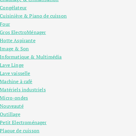
Congélateur
Cuisinière & Piano de cuisson
Four
Gros ElectroMénager
Hotte Aspirante
Image & Son
Informatique & Multimédia
Lave Linge
Lave vaisselle
Machine à café
Matériels industriels
Micro-ondes
Nouveauté
Outillage
Petit Electroménager
Plaque de cuisson