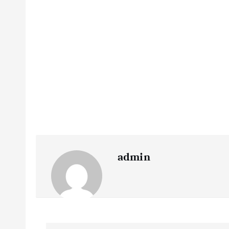
admin