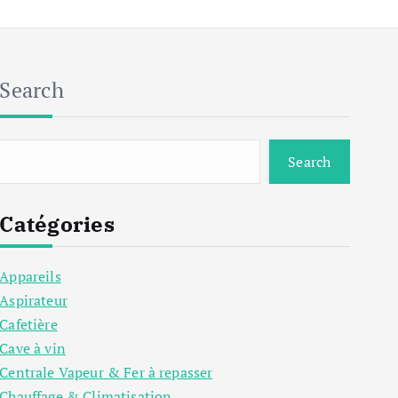
Search
Search
Catégories
Appareils
Aspirateur
Cafetière
Cave à vin
Centrale Vapeur & Fer à repasser
Chauffage & Climatisation