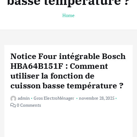
basse température ?
Home
Notice Four intégrable Bosch
HBA64B151F : Comment
utiliser la fonction de
cuisson basse température ?
admin
Gros ElectroMénager
novembre 28, 2025
0 Comments