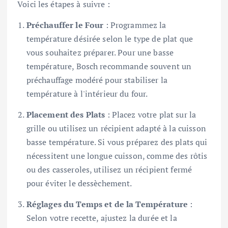
Voici les étapes à suivre :
Préchauffer le Four
: Programmez la
température désirée selon le type de plat que
vous souhaitez préparer. Pour une basse
température, Bosch recommande souvent un
préchauffage modéré pour stabiliser la
température à l'intérieur du four.
Placement des Plats
: Placez votre plat sur la
grille ou utilisez un récipient adapté à la cuisson
basse température. Si vous préparez des plats qui
nécessitent une longue cuisson, comme des rôtis
ou des casseroles, utilisez un récipient fermé
pour éviter le dessèchement.
Réglages du Temps et de la Température
:
Selon votre recette, ajustez la durée et la