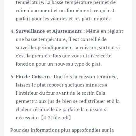
température. La basse température permet de
cuire doucement et uniformément, ce qui est
parfait pour les viandes et les plats mijotés.
Surveillance et Ajustements
: Même en réglant
une basse température, il est conseillé de
surveiller périodiquement la cuisson, surtout si
c'est la première fois que vous utilisez cette
fonction pour un nouveau type de plat.
Fin de Cuisson
: Une fois la cuisson terminée,
laissez le plat reposer quelques minutes à
l'intérieur du four avant de le sortir. Cela
permettra aux jus de bien se redistribuer et à la
chaleur résiduelle de parfaire la cuisson si
nécessaire【4:2†file.pdf】.
Pour des informations plus approfondies sur la