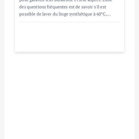
des questions fréquentes est de savoir s'il est
possible de laver du linge synthétique à 60°C,…