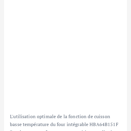
L'utilisation optimale de la fonction de cuisson
basse température du four intégrable HBA64B151F