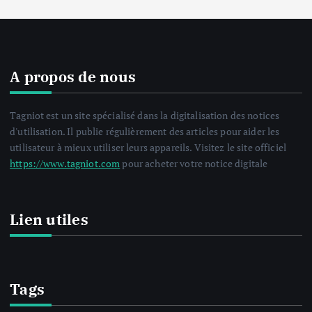
A propos de nous
Tagniot est un site spécialisé dans la digitalisation des notices
d'utilisation. Il publie régulièrement des articles pour aider les
utilisateur à mieux utiliser leurs appareils. Visitez le site officiel
https://www.tagniot.com
pour acheter votre notice digitale
Lien utiles
Tags