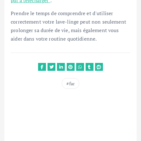
pdf à télécharger"
.
Prendre le temps de comprendre et d'utiliser
correctement votre lave-linge peut non seulement
prolonger sa durée de vie, mais également vous
aider dans votre routine quotidienne.
far