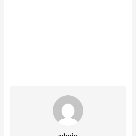
admin