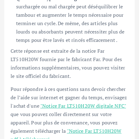
surchargée ou mal chargée peut déséquilibrer le
tambour et augmenter le temps nécessaire pour
terminer un cycle. De même, des articles plus
lourds ou absorbants peuvent nécessiter plus de
temps pour être lavés et rincés efficacement .
Cette réponse est extraite de la notice Far
LT510H20W fournie par le fabricant Far. Pour des
informations supplémentaires, vous pouvez visiter
le site officiel du fabricant.
Pour répondre à ces questions sans devoir chercher
de l’aide sur internet et gagner du temps, envisagez
l'achat d'une
"Notice Far LT510H20W digitale NFC"
que vous pouvez coller directement sur votre
appareil. Pour plus de convenance, vous pouvez
également télécharger la
"Notice Far LT510H20W