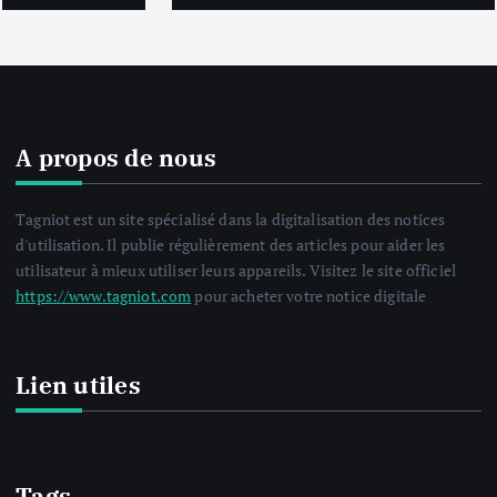
A propos de nous
Tagniot est un site spécialisé dans la digitalisation des notices
d'utilisation. Il publie régulièrement des articles pour aider les
utilisateur à mieux utiliser leurs appareils. Visitez le site officiel
https://www.tagniot.com
pour acheter votre notice digitale
Lien utiles
Tags