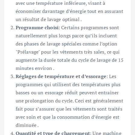
avec une température inférieure, visant à
économiser davantage d’énergie tout en assurant
un résultat de lavage optimal .
Programme choisi
: Certains programmes sont
naturellement plus longs parce qu’ils incluent
des phases de lavage spéciales comme l’option
"Prélavage" pour les vêtements très sales, ce qui
augmente la durée totale du cycle de lavage de 15
minutes environ .
Réglages de température et d’essorage
: Les
programmes qui utilisent des températures plus
basses ou un essorage réduit peuvent entraîner
une prolongation du cycle. Ceci est généralement
fait pour s’assurer que les vêtements sont traités
avec soin et que la consommation d’énergie est
diminuée .
Quantité et type de chargement
: Une machine