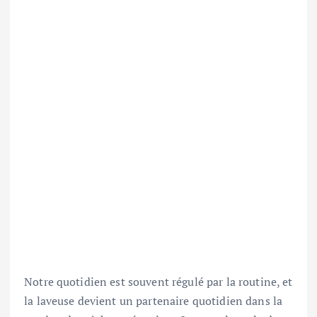
Notre quotidien est souvent régulé par la routine, et
la laveuse devient un partenaire quotidien dans la