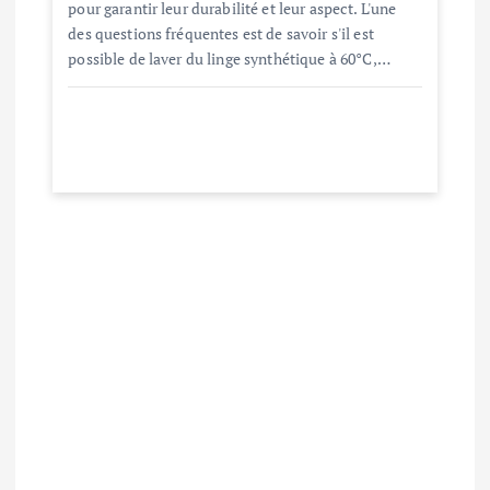
pour garantir leur durabilité et leur aspect. L'une
des questions fréquentes est de savoir s'il est
possible de laver du linge synthétique à 60°C,…