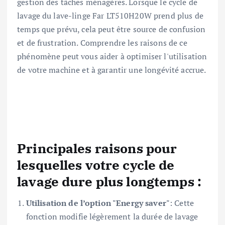
gestion des tâches ménagères. Lorsque le cycle de
lavage du lave-linge Far LT510H20W prend plus de
temps que prévu, cela peut être source de confusion
et de frustration. Comprendre les raisons de ce
phénomène peut vous aider à optimiser l'utilisation
de votre machine et à garantir une longévité accrue.
Principales raisons pour
lesquelles votre cycle de
lavage dure plus longtemps :
Utilisation de l’option "Energy saver"
: Cette
fonction modifie légèrement la durée de lavage