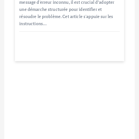
message d'erreur inconnu, il est crucial d’adopter
une démarche structurée pour identifier et
résoudre le problème. Cet article s'appuie sur les
instructions…