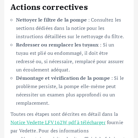
Actions correctives
Nettoyer le filtre de la pompe
: Consultez les
sections dédiées dans la notice pour les
instructions détaillées sur le nettoyage du filtre.
Redresser ou remplacer les tuyaux
: Si un
tuyau est plié ou endommagé, il doit être
redressé ou, si nécessaire, remplacé pour assurer
un écoulement adéquat.
Démontage et vérification de la pompe
: Si le
problème persiste, la pompe elle-même peut
nécessiter un examen plus approfondi ou un
remplacement.
Toutes ces étapes sont décrites en détail dans la
Notice Vedette LFV162W pdf à télécharger
fournie
par Vedette. Pour des informations