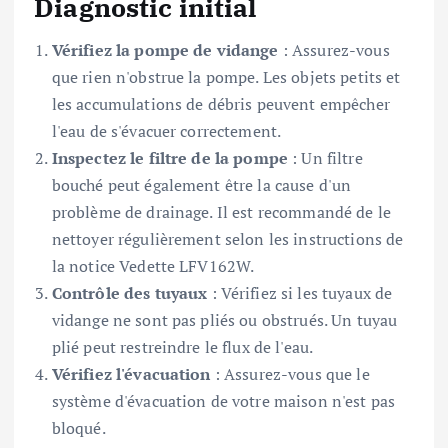
Diagnostic initial
Vérifiez la pompe de vidange
: Assurez-vous
que rien n'obstrue la pompe. Les objets petits et
les accumulations de débris peuvent empêcher
l'eau de s'évacuer correctement.
Inspectez le filtre de la pompe
: Un filtre
bouché peut également être la cause d'un
problème de drainage. Il est recommandé de le
nettoyer régulièrement selon les instructions de
la notice Vedette LFV162W.
Contrôle des tuyaux
: Vérifiez si les tuyaux de
vidange ne sont pas pliés ou obstrués. Un tuyau
plié peut restreindre le flux de l'eau.
Vérifiez l'évacuation
: Assurez-vous que le
système d'évacuation de votre maison n'est pas
bloqué.