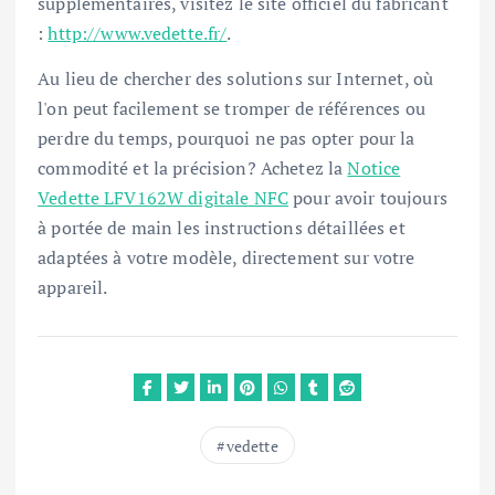
supplémentaires, visitez le site officiel du fabricant
:
http://www.vedette.fr/
.
Au lieu de chercher des solutions sur Internet, où
l'on peut facilement se tromper de références ou
perdre du temps, pourquoi ne pas opter pour la
commodité et la précision? Achetez la
Notice
Vedette LFV162W digitale NFC
pour avoir toujours
à portée de main les instructions détaillées et
adaptées à votre modèle, directement sur votre
appareil.
vedette