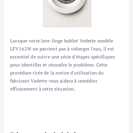
Lorsque votre lave-linge hublot Vedette modèle
LFV162W ne parvient pas à vidanger l'eau, il est
essentiel de suivre une série d'étapes spécifiques
pour identifier et résoudre le problème. Cette
procédure tirée de la notice d'utilisation du
fabricant Vedette vous aidera à remédier
efficacement à cette situation.