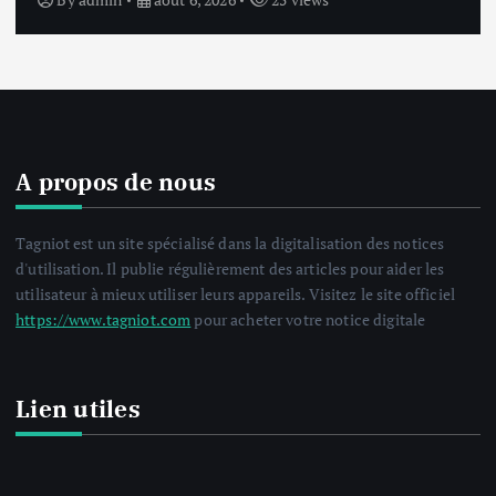
A propos de nous
Tagniot est un site spécialisé dans la digitalisation des notices
d'utilisation. Il publie régulièrement des articles pour aider les
utilisateur à mieux utiliser leurs appareils. Visitez le site officiel
https://www.tagniot.com
pour acheter votre notice digitale
Lien utiles