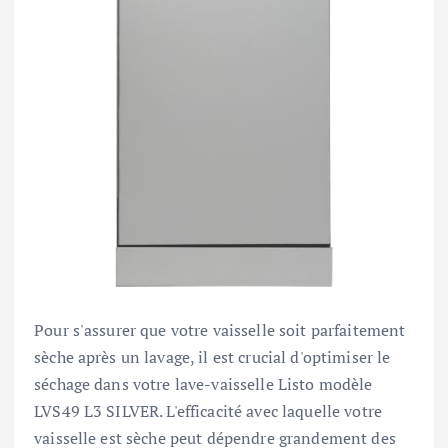
Pour s'assurer que votre vaisselle soit parfaitement
sèche après un lavage, il est crucial d'optimiser le
séchage dans votre lave-vaisselle Listo modèle
LVS49 L3 SILVER. L'efficacité avec laquelle votre
vaisselle est sèche peut dépendre grandement des