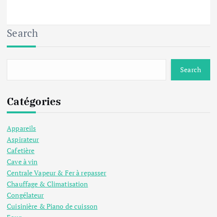
Search
Search
Catégories
Appareils
Aspirateur
Cafetière
Cave à vin
Centrale Vapeur & Fer à repasser
Chauffage & Climatisation
Congélateur
Cuisinière & Piano de cuisson