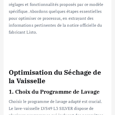
réglages et fonctionnalités proposés par ce modèle
spécifique. Abordons quelques étapes essentielles
pour optimiser ce processus, en extrayant des
informations pertinentes de la notice officielle du
fabricant Listo.
Optimisation du Séchage de
la Vaisselle
1.
Choix du Programme de Lavage
Choisir le programme de lavage adapté est crucial.
Le lave-vaisselle LVS49 L3 SILVER dispose de