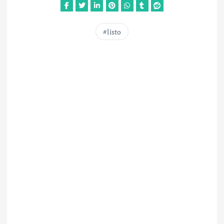
listo