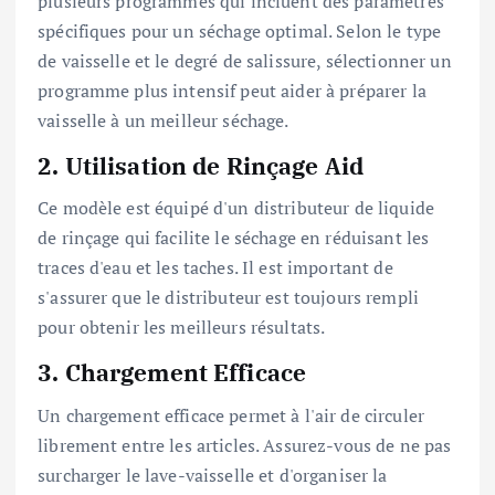
plusieurs programmes qui incluent des paramètres
spécifiques pour un séchage optimal. Selon le type
de vaisselle et le degré de salissure, sélectionner un
programme plus intensif peut aider à préparer la
vaisselle à un meilleur séchage.
2.
Utilisation de Rinçage Aid
Ce modèle est équipé d'un distributeur de liquide
de rinçage qui facilite le séchage en réduisant les
traces d'eau et les taches. Il est important de
s'assurer que le distributeur est toujours rempli
pour obtenir les meilleurs résultats.
3.
Chargement Efficace
Un chargement efficace permet à l'air de circuler
librement entre les articles. Assurez-vous de ne pas
surcharger le lave-vaisselle et d'organiser la