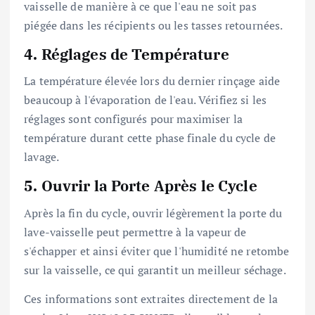
vaisselle de manière à ce que l'eau ne soit pas
piégée dans les récipients ou les tasses retournées.
4.
Réglages de Température
La température élevée lors du dernier rinçage aide
beaucoup à l'évaporation de l'eau. Vérifiez si les
réglages sont configurés pour maximiser la
température durant cette phase finale du cycle de
lavage.
5.
Ouvrir la Porte Après le Cycle
Après la fin du cycle, ouvrir légèrement la porte du
lave-vaisselle peut permettre à la vapeur de
s'échapper et ainsi éviter que l'humidité ne retombe
sur la vaisselle, ce qui garantit un meilleur séchage.
Ces informations sont extraites directement de la