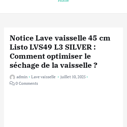
Home
Notice Lave vaisselle 45 cm
Listo LVS49 L3 SILVER :
Comment optimiser le
séchage de la vaisselle ?
admin
Lave vaisselle
juillet 10, 2025
0 Comments