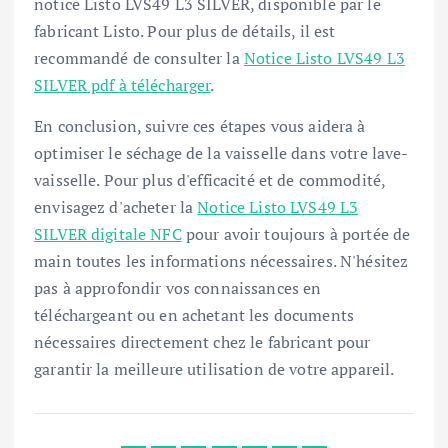
notice Listo LVS49 L3 SILVER, disponible par le
fabricant Listo. Pour plus de détails, il est
recommandé de consulter la
Notice Listo LVS49 L3
SILVER pdf à télécharger
.
En conclusion, suivre ces étapes vous aidera à
optimiser le séchage de la vaisselle dans votre lave-
vaisselle. Pour plus d'efficacité et de commodité,
envisagez d'acheter la
Notice Listo LVS49 L3
SILVER digitale NFC
pour avoir toujours à portée de
main toutes les informations nécessaires. N'hésitez
pas à approfondir vos connaissances en
téléchargeant ou en achetant les documents
nécessaires directement chez le fabricant pour
garantir la meilleure utilisation de votre appareil.