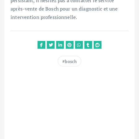
persistant, n'hésitez pas à contacter le service
après-vente de Bosch pour un diagnostic et une
intervention professionnelle.
bosch