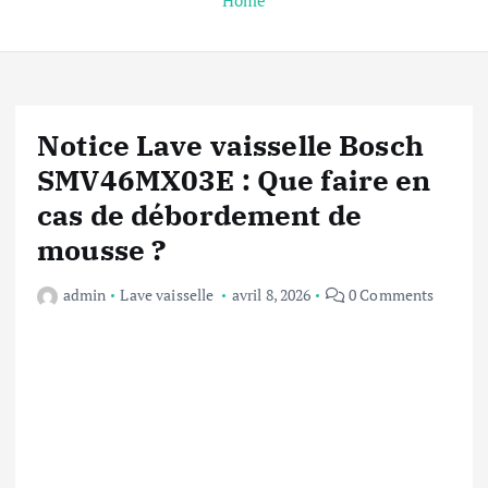
Home
Notice Lave vaisselle Bosch
SMV46MX03E : Que faire en
cas de débordement de
mousse ?
admin
Lave vaisselle
avril 8, 2026
0 Comments