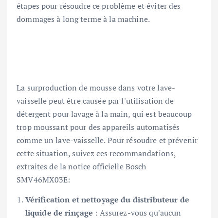
étapes pour résoudre ce problème et éviter des
dommages à long terme à la machine.
La surproduction de mousse dans votre lave-
vaisselle peut être causée par l'utilisation de
détergent pour lavage à la main, qui est beaucoup
trop moussant pour des appareils automatisés
comme un lave-vaisselle. Pour résoudre et prévenir
cette situation, suivez ces recommandations,
extraites de la notice officielle Bosch
SMV46MX03E:
Vérification et nettoyage du distributeur de
liquide de rinçage
: Assurez-vous qu'aucun