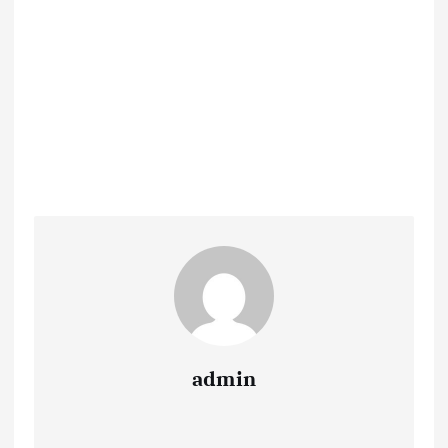
admin