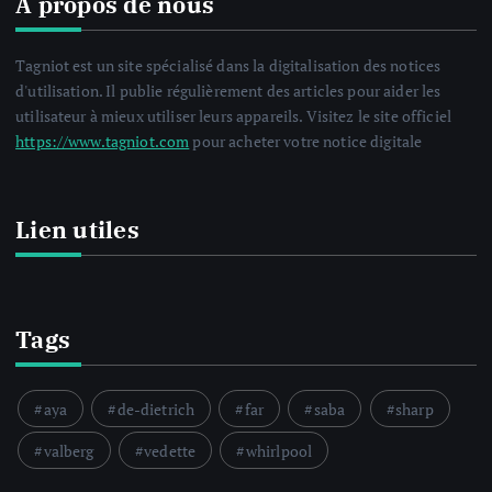
A propos de nous
Tagniot est un site spécialisé dans la digitalisation des notices
d'utilisation. Il publie régulièrement des articles pour aider les
utilisateur à mieux utiliser leurs appareils. Visitez le site officiel
https://www.tagniot.com
pour acheter votre notice digitale
Lien utiles
Tags
aya
de-dietrich
far
saba
sharp
valberg
vedette
whirlpool