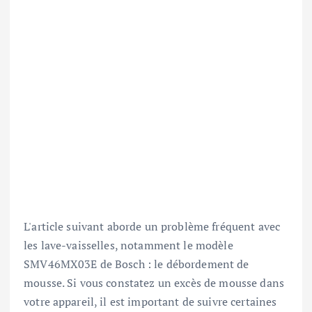
L'article suivant aborde un problème fréquent avec
les lave-vaisselles, notamment le modèle
SMV46MX03E de Bosch : le débordement de
mousse. Si vous constatez un excès de mousse dans
votre appareil, il est important de suivre certaines