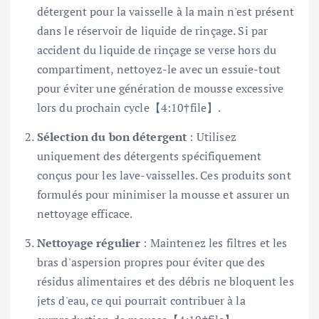
détergent pour la vaisselle à la main n'est présent
dans le réservoir de liquide de rinçage. Si par
accident du liquide de rinçage se verse hors du
compartiment, nettoyez-le avec un essuie-tout
pour éviter une génération de mousse excessive
lors du prochain cycle【4:10†file】.
Sélection du bon détergent
: Utilisez
uniquement des détergents spécifiquement
conçus pour les lave-vaisselles. Ces produits sont
formulés pour minimiser la mousse et assurer un
nettoyage efficace.
Nettoyage régulier
: Maintenez les filtres et les
bras d'aspersion propres pour éviter que des
résidus alimentaires et des débris ne bloquent les
jets d'eau, ce qui pourrait contribuer à la