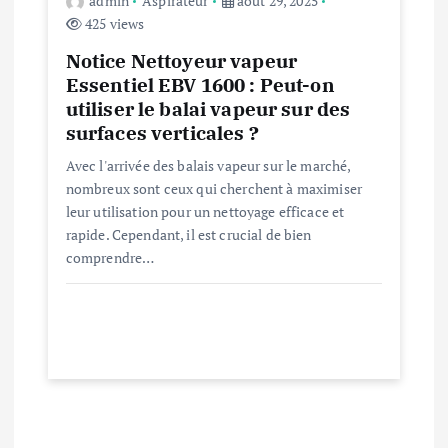
admin
Aspirateur
août 29, 2025
425 views
Notice Nettoyeur vapeur
Essentiel EBV 1600 : Peut-on
utiliser le balai vapeur sur des
surfaces verticales ?
Avec l'arrivée des balais vapeur sur le marché,
nombreux sont ceux qui cherchent à maximiser
leur utilisation pour un nettoyage efficace et
rapide. Cependant, il est crucial de bien
comprendre…