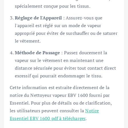
spécialement conçue pour les tissus.
Réglage de l'Appareil
: Assurez-vous que
l'appareil est réglé sur un mode de vapeur
approprié pour éviter de surchauffer ou de saturer
le vêtement.
Méthode de Passage
: Passez doucement la
vapeur sur le vêtement en maintenant une
distance sécurisée pour éviter tout contact direct
excessif qui pourrait endommager le tissu.
Cette information est extraite directement de la
notice du Nettoyeur vapeur EBV 1600 fourni par
Essentiel. Pour plus de détails ou de clarification,
les utilisateurs peuvent consulter la
Notice
Essentiel EBV 1600 pdf à télécharger
.