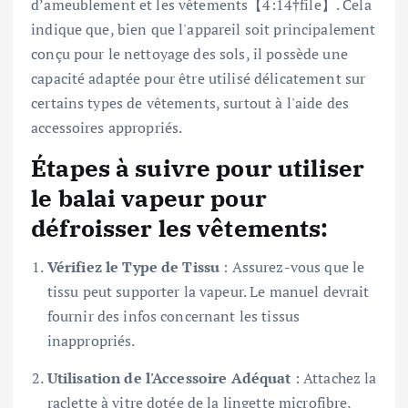
d’ameublement et les vêtements【4:14†file】. Cela
indique que, bien que l'appareil soit principalement
conçu pour le nettoyage des sols, il possède une
capacité adaptée pour être utilisé délicatement sur
certains types de vêtements, surtout à l'aide des
accessoires appropriés.
Étapes à suivre pour utiliser
le balai vapeur pour
défroisser les vêtements:
Vérifiez le Type de Tissu
: Assurez-vous que le
tissu peut supporter la vapeur. Le manuel devrait
fournir des infos concernant les tissus
inappropriés.
Utilisation de l'Accessoire Adéquat
: Attachez la
raclette à vitre dotée de la lingette microfibre,