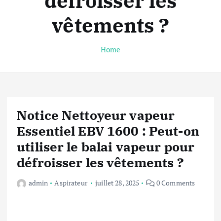
défroisser les
vêtements ?
Home
Notice Nettoyeur vapeur
Essentiel EBV 1600 : Peut-on
utiliser le balai vapeur pour
défroisser les vêtements ?
admin
Aspirateur
juillet 28, 2025
0 Comments