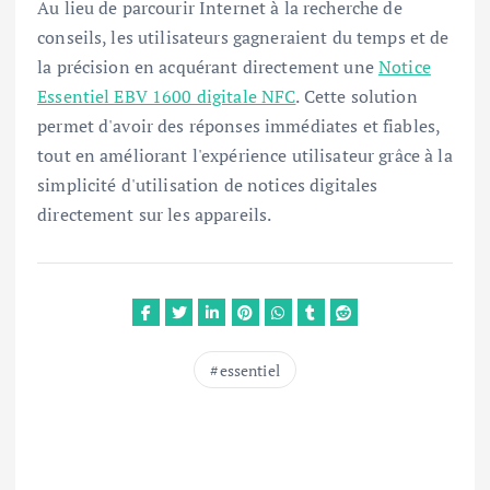
Au lieu de parcourir Internet à la recherche de
conseils, les utilisateurs gagneraient du temps et de
la précision en acquérant directement une
Notice
Essentiel EBV 1600 digitale NFC
. Cette solution
permet d'avoir des réponses immédiates et fiables,
tout en améliorant l'expérience utilisateur grâce à la
simplicité d'utilisation de notices digitales
directement sur les appareils.
essentiel