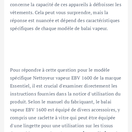
concerne la capacité de ces appareils à défroisser les
vêtements. Cela peut vous surprendre, mais la
réponse est nuancée et dépend des caractéristiques
spécifiques de chaque modèle de balai vapeur.
Pour répondre à cette question pour le modèle
spécifique Nettoyeur vapeur EBV 1600 de la marque
Essentiel, il est crucial d'examiner directement les
instructions fournies dans la notice d'utilisation du
produit. Selon le manuel du fabriquant, le balai
vapeur EBV 1600 est équipé de divers accessoires, y
compris une raclette à vitre qui peut être équipée
d'une lingette pour une utilisation sur les tissus