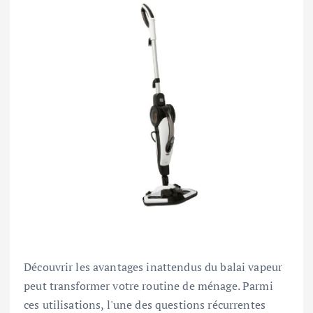
Découvrir les avantages inattendus du balai vapeur
peut transformer votre routine de ménage. Parmi
ces utilisations, l'une des questions récurrentes