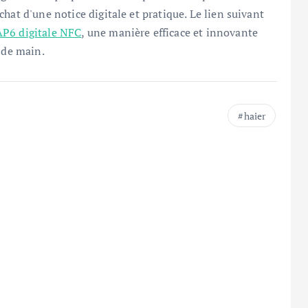
hat d'une notice digitale et pratique. Le lien suivant
P6 digitale NFC
, une manière efficace et innovante
 de main.
haier