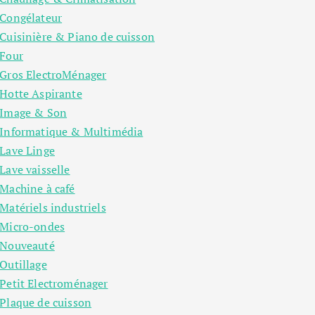
Congélateur
Cuisinière & Piano de cuisson
Four
Gros ElectroMénager
Hotte Aspirante
Image & Son
Informatique & Multimédia
Lave Linge
Lave vaisselle
Machine à café
Matériels industriels
Micro-ondes
Nouveauté
Outillage
Petit Electroménager
Plaque de cuisson