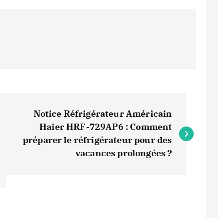
Notice Réfrigérateur Américain
Haier HRF-729AP6 : Comment
préparer le réfrigérateur pour des
vacances prolongées ?