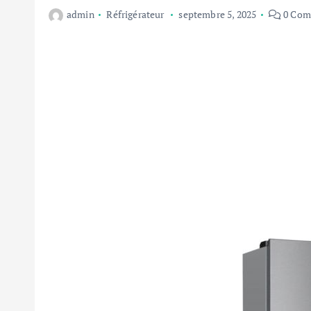
admin
Réfrigérateur
septembre 5, 2025
0 Com