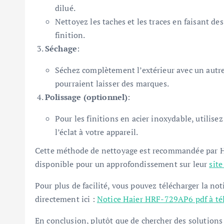
dilué.
Nettoyez les taches et les traces en faisant d
finition.
Séchage
:
Séchez complètement l’extérieur avec un autre 
pourraient laisser des marques.
Polissage (optionnel)
:
Pour les finitions en acier inoxydable, utilise
l’éclat à votre appareil.
Cette méthode de nettoyage est recommandée par H
disponible pour un approfondissement sur leur
site
Pour plus de facilité, vous pouvez télécharger la 
directement ici :
Notice Haier HRF-729AP6 pdf à té
En conclusion, plutôt que de chercher des solutions