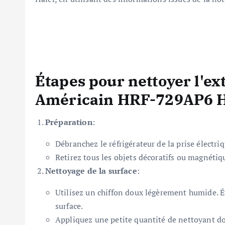
Étapes pour nettoyer l'ex
Américain HRF-729AP6 H
Préparation
:
Débranchez le réfrigérateur de la prise électri
Retirez tous les objets décoratifs ou magnétiqu
Nettoyage de la surface
:
Utilisez un chiffon doux légèrement humide. Év
surface.
Appliquez une petite quantité de nettoyant do