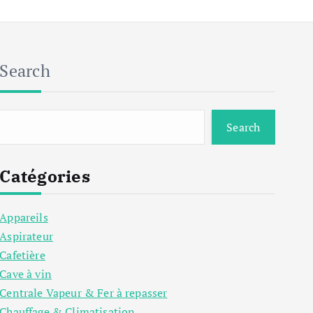
Search
Search
Catégories
Appareils
Aspirateur
Cafetière
Cave à vin
Centrale Vapeur & Fer à repasser
Chauffage & Climatisation