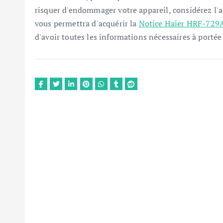
risquer d'endommager votre appareil, considérez l'ac
vous permettra d'acquérir la
Notice Haier HRF-729A
d'avoir toutes les informations nécessaires à portée