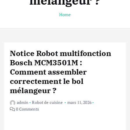
mélangeur ?
Home
Notice Robot multifonction
Bosch MCM3501M :
Comment assembler
correctement le bol
mélangeur ?
admin
Robot de cuisine
mars 11, 2026
0 Comments