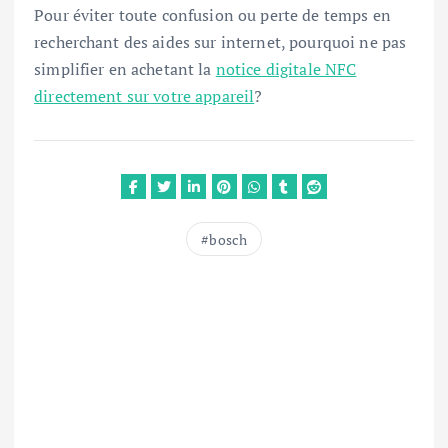
Pour éviter toute confusion ou perte de temps en
recherchant des aides sur internet, pourquoi ne pas
simplifier en achetant la
notice digitale NFC
directement sur votre appareil
?
bosch