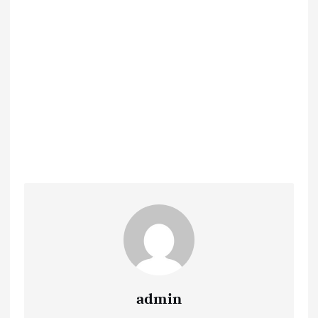
admin