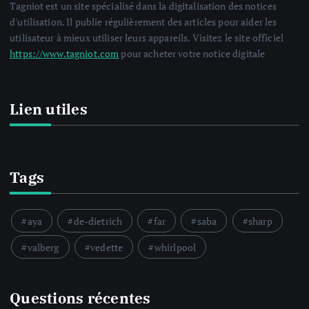
Tagniot est un site spécialisé dans la digitalisation des notices
d'utilisation. Il publie régulièrement des articles pour aider les
utilisateur à mieux utiliser leurs appareils. Visitez le site officiel
https://www.tagniot.com
pour acheter votre notice digitale
Lien utiles
Tags
aya
de-dietrich
far
saba
sharp
valberg
vedette
whirlpool
Questions récentes