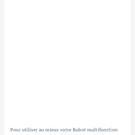
Pour utiliser au mieux votre Robot multifonction