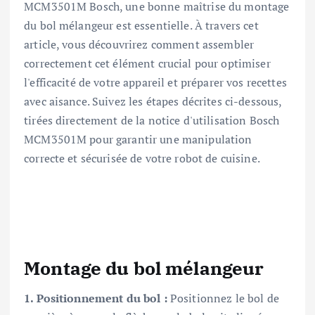
MCM3501M Bosch, une bonne maîtrise du montage
du bol mélangeur est essentielle. À travers cet
article, vous découvrirez comment assembler
correctement cet élément crucial pour optimiser
l'efficacité de votre appareil et préparer vos recettes
avec aisance. Suivez les étapes décrites ci-dessous,
tirées directement de la notice d'utilisation Bosch
MCM3501M pour garantir une manipulation
correcte et sécurisée de votre robot de cuisine.
Montage du bol mélangeur
1. Positionnement du bol :
Positionnez le bol de