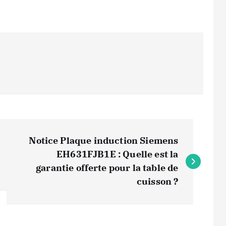
Notice Plaque induction Siemens
EH631FJB1E : Quelle est la
garantie offerte pour la table de
cuisson ?