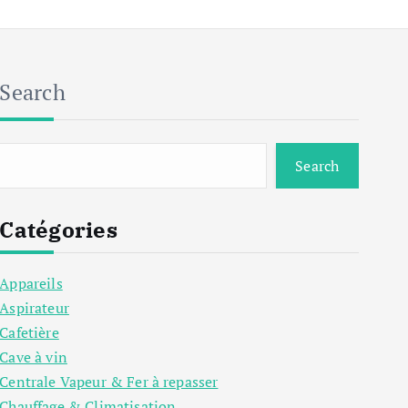
Search
Search
Catégories
Appareils
Aspirateur
Cafetière
Cave à vin
Centrale Vapeur & Fer à repasser
Chauffage & Climatisation