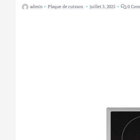
admin
Plaque de cuisson
juillet 3, 2025
0 Com