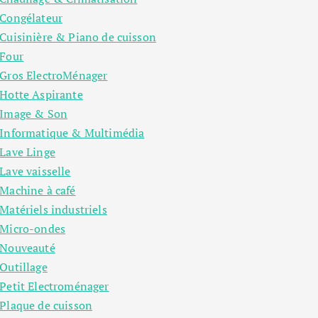
Congélateur
Cuisinière & Piano de cuisson
Four
Gros ElectroMénager
Hotte Aspirante
Image & Son
Informatique & Multimédia
Lave Linge
Lave vaisselle
Machine à café
Matériels industriels
Micro-ondes
Nouveauté
Outillage
Petit Electroménager
Plaque de cuisson