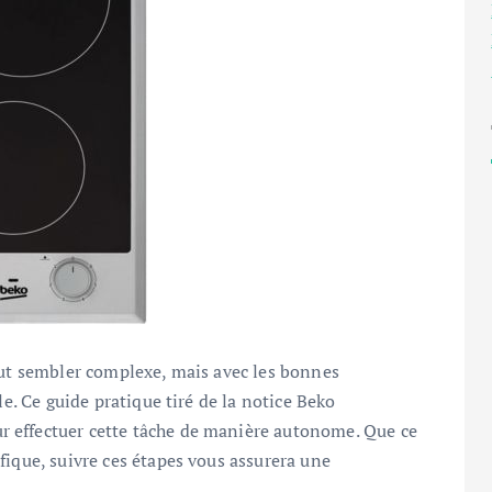
eut sembler complexe, mais avec les bonnes
le. Ce guide pratique tiré de la notice Beko
 effectuer cette tâche de manière autonome. Que ce
fique, suivre ces étapes vous assurera une