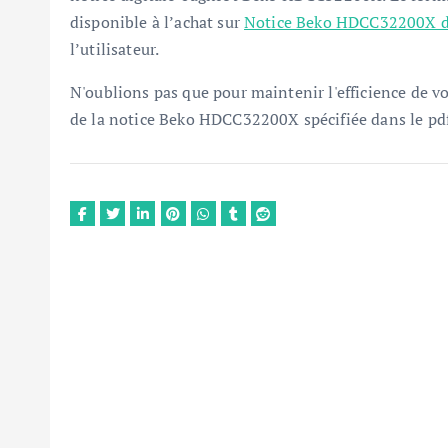
disponible à l’achat sur
Notice Beko HDCC32200X d
l’utilisateur.
N'oublions pas que pour maintenir l'efficience de vo
de la notice Beko HDCC32200X spécifiée dans le pdf 