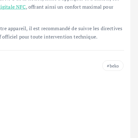
igitale NFC
, offrant ainsi un confort maximal pour
tre appareil, il est recommandé de suivre les directives
officiel pour toute intervention technique.
beko