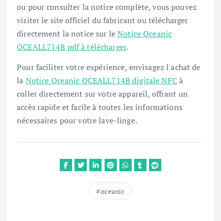
ou pour consulter la notice complète, vous pouvez
visiter le site officiel du fabricant ou télécharger
directement la notice sur le
Notice Oceanic
OCEALL714B pdf à télécharger
.
Pour faciliter votre expérience, envisagez l'achat de
la
Notice Oceanic OCEALL714B digitale NFC
à
coller directement sur votre appareil, offrant un
accès rapide et facile à toutes les informations
nécessaires pour votre lave-linge.
oceanic