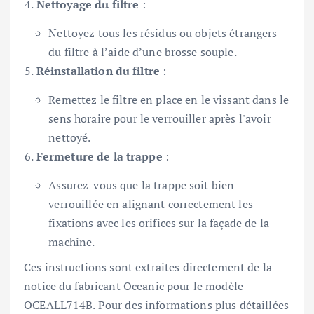
Nettoyage du filtre
:
Nettoyez tous les résidus ou objets étrangers
du filtre à l’aide d’une brosse souple.
Réinstallation du filtre
:
Remettez le filtre en place en le vissant dans le
sens horaire pour le verrouiller après l'avoir
nettoyé.
Fermeture de la trappe
:
Assurez-vous que la trappe soit bien
verrouillée en alignant correctement les
fixations avec les orifices sur la façade de la
machine.
Ces instructions sont extraites directement de la
notice du fabricant Oceanic pour le modèle
OCEALL714B. Pour des informations plus détaillées