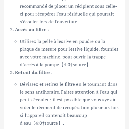
recommandé de placer un récipient sous celle-
ci pour récupérer l'eau résiduelle qui pourrait
s'écouler lors de l'ouverture.
Accès au filtre
:
Utilisez la pelle à lessive en poudre ou la
plaque de mesure pour lessive liquide, fournies
avec votre machine, pour ouvrir la trappe
d’accès à la pompe【4:0†source】.
Retrait du filtre
:
Dévissez et retirez le filtre en le tournant dans
le sens antihoraire. Faites attention à l'eau qui
peut s'écouler ; il est possible que vous ayez à
vider le récipient de récupération plusieurs fois
si l'appareil contenait beaucoup
d'eau【4:0†source】.