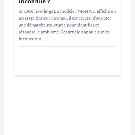
inconnue ?
Si votre lave-linge LG modèle F94841WH affiche un
message d'erreur inconnu, il est crucial d’adopter
une démarche structurée pour identifier et
résoudre le problème. Cet article s'appuie sur les
instructions…