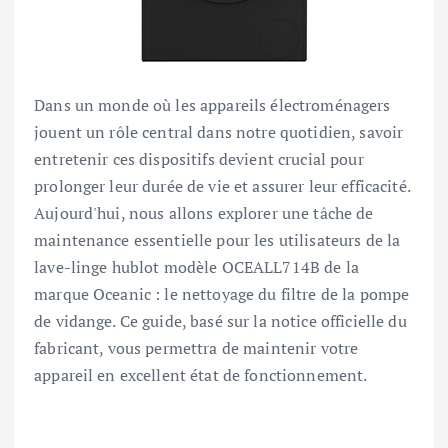
Dans un monde où les appareils électroménagers
jouent un rôle central dans notre quotidien, savoir
entretenir ces dispositifs devient crucial pour
prolonger leur durée de vie et assurer leur efficacité.
Aujourd'hui, nous allons explorer une tâche de
maintenance essentielle pour les utilisateurs de la
lave-linge hublot modèle OCEALL714B de la
marque Oceanic : le nettoyage du filtre de la pompe
de vidange. Ce guide, basé sur la notice officielle du
fabricant, vous permettra de maintenir votre
appareil en excellent état de fonctionnement.