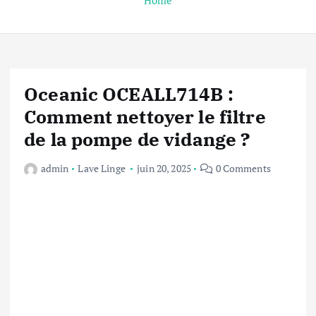
Home
Oceanic OCEALL714B :
Comment nettoyer le filtre
de la pompe de vidange ?
admin
Lave Linge
juin 20, 2025
0 Comments