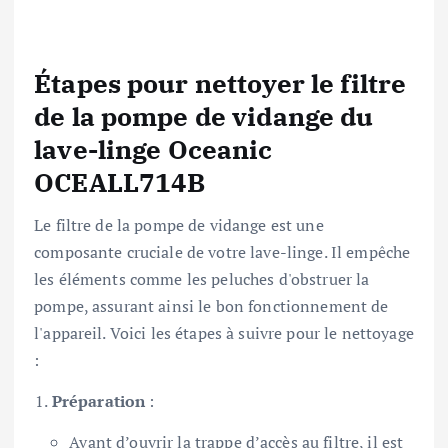
Étapes pour nettoyer le filtre
de la pompe de vidange du
lave-linge Oceanic
OCEALL714B
Le filtre de la pompe de vidange est une
composante cruciale de votre lave-linge. Il empêche
les éléments comme les peluches d'obstruer la
pompe, assurant ainsi le bon fonctionnement de
l'appareil. Voici les étapes à suivre pour le nettoyage
:
Préparation
:
Avant d’ouvrir la trappe d’accès au filtre, il est