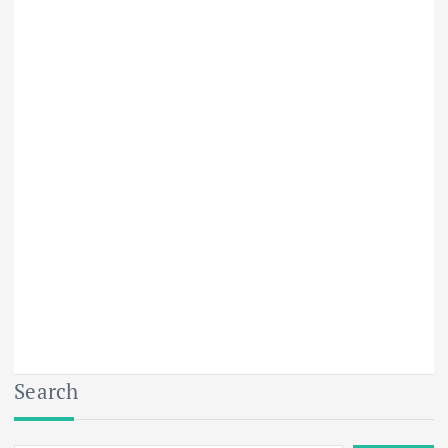
Search