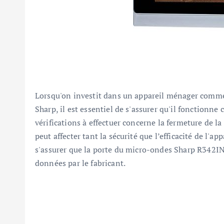
Lorsqu'on investit dans un appareil ménager comm
Sharp, il est essentiel de s'assurer qu'il fonctionne
vérifications à effectuer concerne la fermeture de l
peut affecter tant la sécurité que l’efficacité de l'a
s'assurer que la porte du micro-ondes Sharp R342IN 
données par le fabricant.