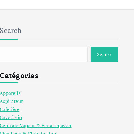
Search
Search
Catégories
Appareils
Aspirateur
Cafetière
Cave à vin
Centrale Vapeur & Fer à repasser
Chauffage & Climatisation