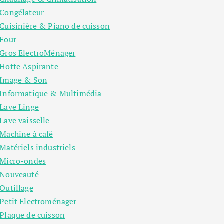
Congélateur
Cuisinière & Piano de cuisson
Four
Gros ElectroMénager
Hotte Aspirante
Image & Son
Informatique & Multimédia
Lave Linge
Lave vaisselle
Machine à café
Matériels industriels
Micro-ondes
Nouveauté
Outillage
Petit Electroménager
Plaque de cuisson