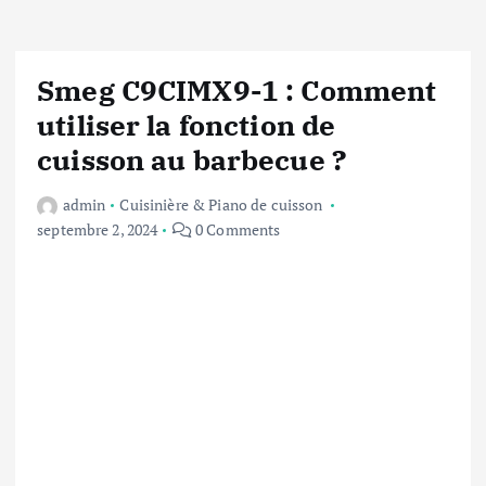
Smeg C9CIMX9-1 : Comment
utiliser la fonction de
cuisson au barbecue ?
admin
Cuisinière & Piano de cuisson
septembre 2, 2024
0 Comments