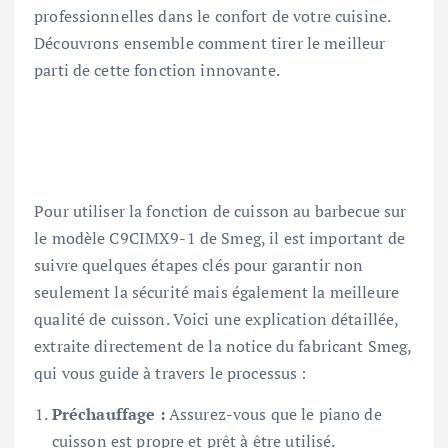
professionnelles dans le confort de votre cuisine.
Découvrons ensemble comment tirer le meilleur
parti de cette fonction innovante.
Pour utiliser la fonction de cuisson au barbecue sur
le modèle C9CIMX9-1 de Smeg, il est important de
suivre quelques étapes clés pour garantir non
seulement la sécurité mais également la meilleure
qualité de cuisson. Voici une explication détaillée,
extraite directement de la notice du fabricant Smeg,
qui vous guide à travers le processus :
Préchauffage :
Assurez-vous que le piano de
cuisson est propre et prêt à être utilisé.