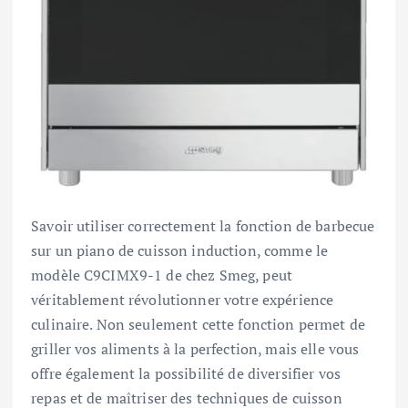
Savoir utiliser correctement la fonction de barbecue
sur un piano de cuisson induction, comme le
modèle C9CIMX9-1 de chez Smeg, peut
véritablement révolutionner votre expérience
culinaire. Non seulement cette fonction permet de
griller vos aliments à la perfection, mais elle vous
offre également la possibilité de diversifier vos
repas et de maîtriser des techniques de cuisson