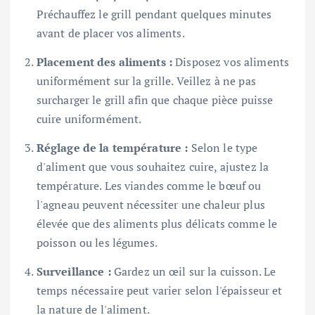
Préchauffez le grill pendant quelques minutes
avant de placer vos aliments.
Placement des aliments :
Disposez vos aliments
uniformément sur la grille. Veillez à ne pas
surcharger le grill afin que chaque pièce puisse
cuire uniformément.
Réglage de la température :
Selon le type
d'aliment que vous souhaitez cuire, ajustez la
température. Les viandes comme le bœuf ou
l'agneau peuvent nécessiter une chaleur plus
élevée que des aliments plus délicats comme le
poisson ou les légumes.
Surveillance :
Gardez un œil sur la cuisson. Le
temps nécessaire peut varier selon l'épaisseur et
la nature de l'aliment.