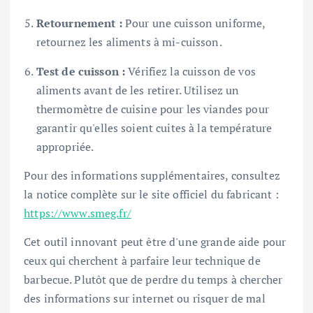
Retournement :
Pour une cuisson uniforme,
retournez les aliments à mi-cuisson.
Test de cuisson :
Vérifiez la cuisson de vos
aliments avant de les retirer. Utilisez un
thermomètre de cuisine pour les viandes pour
garantir qu'elles soient cuites à la température
appropriée.
Pour des informations supplémentaires, consultez
la notice complète sur le site officiel du fabricant :
https://www.smeg.fr/
Cet outil innovant peut être d'une grande aide pour
ceux qui cherchent à parfaire leur technique de
barbecue. Plutôt que de perdre du temps à chercher
des informations sur internet ou risquer de mal