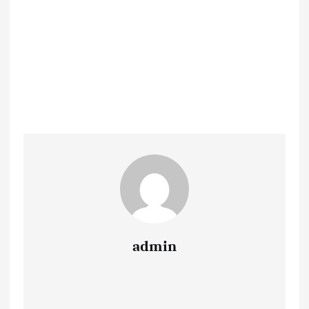
admin