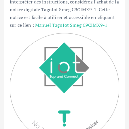
interpréter des instructions, considérez l'achat de la
notice digitale TagnIot Smeg C9CIMX9-1. Cette
notice est facile à utiliser et accessible en cliquant
sur ce lien :
Manuel TagnIot Smeg C9CIMX9-1