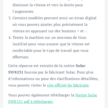
diminuer la vitesse et vers la droite pour
l'augmenter.
Certains modèles peuvent avoir un écran digital
où vous pouvez ajuster plus précisément la
vitesse en appuyant sur des boutons + et -.
Testez la machine sur un morceau de tissu
inutilisé pour vous assurer que la vitesse est
confortable pour le type de travail que vous
effectuez.
Cette réponse est extraite de la notice
Solac
SW8231
fournie par le fabricant Solac. Pour plus
d'informations ou pour des clarifications détaillées,
vous pouvez visiter le
site officiel du fabricant
.
Vous pouvez également télécharger la
Notice Solac
SW8231 pdf à télécharger
.