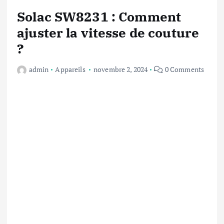
Solac SW8231 : Comment
ajuster la vitesse de couture
?
admin
Appareils
novembre 2, 2024
0 Comments