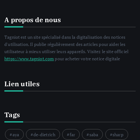
A propos de nous
Tagniot est un site spécialisé dans la digitalisation des notices
d'utilisation. Il publie régulièrement des articles pour aider les
utilisateur à mieux utiliser leurs appareils. Visitez le site officiel
https://www.tagniot.com
pour acheter votre notice digitale
Lien utiles
Tags
aya
de-dietrich
far
saba
sharp