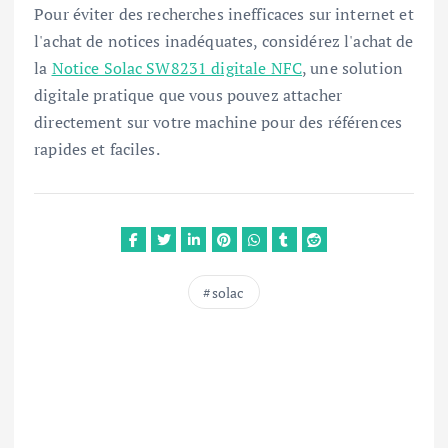
Pour éviter des recherches inefficaces sur internet et
l'achat de notices inadéquates, considérez l'achat de
la
Notice Solac SW8231 digitale NFC
, une solution
digitale pratique que vous pouvez attacher
directement sur votre machine pour des références
rapides et faciles.
solac