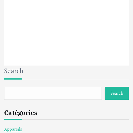
Search
Search
Catégories
Appareils