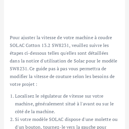
Pour ajuster la vitesse de votre machine à coudre
SOLAC Cotton 13.2 SW8231, veuillez suivre les
étapes ci-dessous telles qu'elles sont détaillées
dans la notice d'utilisation de Solac pour le modèle
SW8231. Ce guide pas à pas vous permettra de
modifier la vitesse de couture selon les besoins de
votre projet :
Localisez le régulateur de vitesse sur votre
machine, généralement situé à l'avant ou sur le
côté de la machine.
Si votre modèle SOLAC dispose d'une molette ou
d'un bouton, tournez-le vers la gauche pour