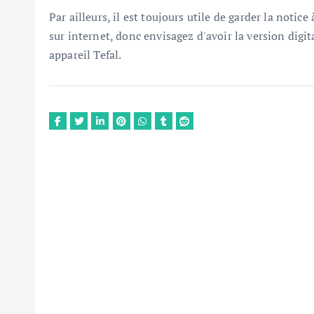
Par ailleurs, il est toujours utile de garder la noti
sur internet, donc envisagez d'avoir la version digita
appareil Tefal.