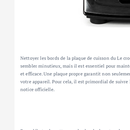
Nettoyer les bords de la plaque de cuisson du Le c
sembler minutieux, mais il est essentiel pour mainte
et efficace. Une plaque propre garantit non seuleme
votre appareil. Pour cela, il est primordial de suivr
notice officielle.