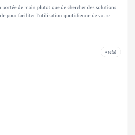
ce à portée de main plutôt que de chercher des solutions
le pour faciliter l'utilisation quotidienne de votre
tefal