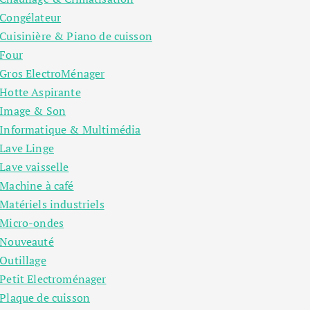
Congélateur
Cuisinière & Piano de cuisson
Four
Gros ElectroMénager
Hotte Aspirante
Image & Son
Informatique & Multimédia
Lave Linge
Lave vaisselle
Machine à café
Matériels industriels
Micro-ondes
Nouveauté
Outillage
Petit Electroménager
Plaque de cuisson