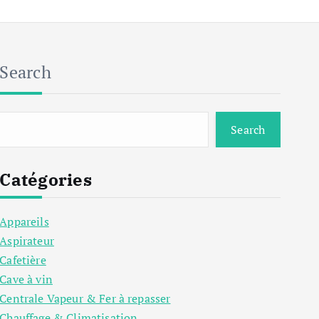
Search
Search
Catégories
Appareils
Aspirateur
Cafetière
Cave à vin
Centrale Vapeur & Fer à repasser
Chauffage & Climatisation