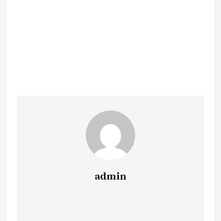
admin