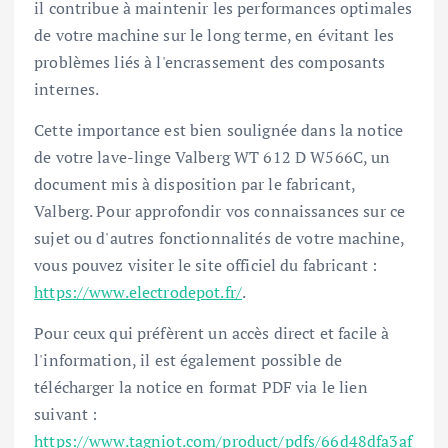
il contribue à maintenir les performances optimales
de votre machine sur le long terme, en évitant les
problèmes liés à l'encrassement des composants
internes.
Cette importance est bien soulignée dans la notice
de votre lave-linge Valberg WT 612 D W566C, un
document mis à disposition par le fabricant,
Valberg. Pour approfondir vos connaissances sur ce
sujet ou d'autres fonctionnalités de votre machine,
vous pouvez visiter le site officiel du fabricant :
https://www.electrodepot.fr/
.
Pour ceux qui préfèrent un accès direct et facile à
l'information, il est également possible de
télécharger la notice en format PDF via le lien
suivant :
https://www.tagniot.com/product/pdfs/66d48dfa3af