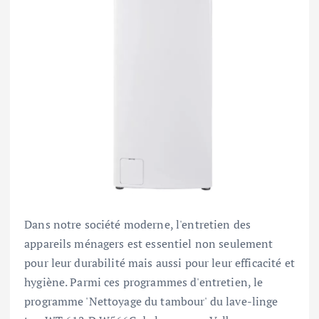
Dans notre société moderne, l'entretien des
appareils ménagers est essentiel non seulement
pour leur durabilité mais aussi pour leur efficacité et
hygiène. Parmi ces programmes d'entretien, le
programme 'Nettoyage du tambour' du lave-linge