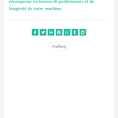
récompense en termes de performance et de
longévité de votre machine.
valberg