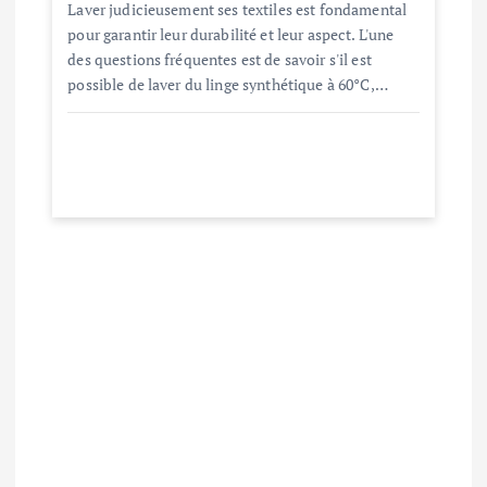
Laver judicieusement ses textiles est fondamental
pour garantir leur durabilité et leur aspect. L'une
des questions fréquentes est de savoir s'il est
possible de laver du linge synthétique à 60°C,…