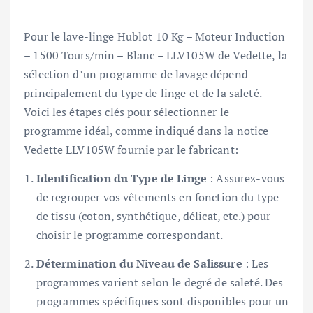
Pour le lave-linge Hublot 10 Kg – Moteur Induction
– 1500 Tours/min – Blanc – LLV105W de Vedette, la
sélection d’un programme de lavage dépend
principalement du type de linge et de la saleté.
Voici les étapes clés pour sélectionner le
programme idéal, comme indiqué dans la notice
Vedette LLV105W fournie par le fabricant:
Identification du Type de Linge
: Assurez-vous
de regrouper vos vêtements en fonction du type
de tissu (coton, synthétique, délicat, etc.) pour
choisir le programme correspondant.
Détermination du Niveau de Salissure
: Les
programmes varient selon le degré de saleté. Des
programmes spécifiques sont disponibles pour un