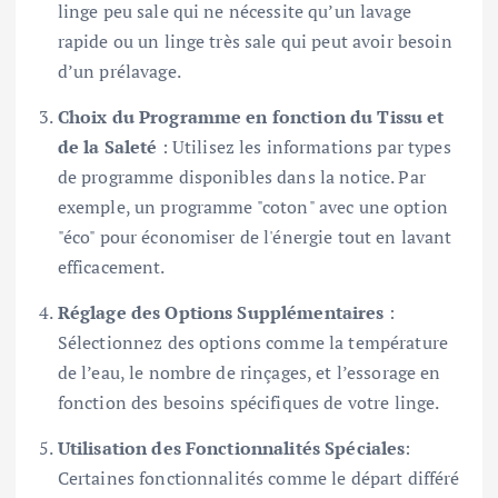
linge peu sale qui ne nécessite qu’un lavage
rapide ou un linge très sale qui peut avoir besoin
d’un prélavage.
Choix du Programme en fonction du Tissu et
de la Saleté
: Utilisez les informations par types
de programme disponibles dans la notice. Par
exemple, un programme "coton" avec une option
"éco" pour économiser de l'énergie tout en lavant
efficacement.
Réglage des Options Supplémentaires
:
Sélectionnez des options comme la température
de l’eau, le nombre de rinçages, et l’essorage en
fonction des besoins spécifiques de votre linge.
Utilisation des Fonctionnalités Spéciales
:
Certaines fonctionnalités comme le départ différé