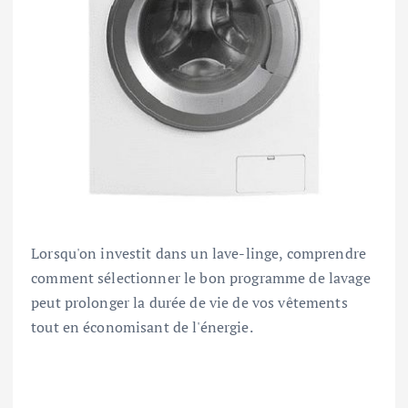
Lorsqu'on investit dans un lave-linge, comprendre
comment sélectionner le bon programme de lavage
peut prolonger la durée de vie de vos vêtements
tout en économisant de l'énergie.