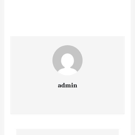
admin