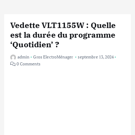
Vedette VLT1155W : Quelle
est la durée du programme
‘Quotidien’ ?
admin
Gros ElectroMénager
septembre 13, 2024
0 Comments