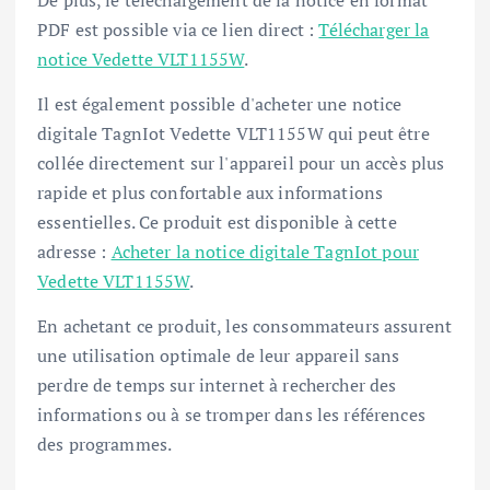
PDF est possible via ce lien direct :
Télécharger la
notice Vedette VLT1155W
.
Il est également possible d'acheter une notice
digitale TagnIot Vedette VLT1155W qui peut être
collée directement sur l'appareil pour un accès plus
rapide et plus confortable aux informations
essentielles. Ce produit est disponible à cette
adresse :
Acheter la notice digitale TagnIot pour
Vedette VLT1155W
.
En achetant ce produit, les consommateurs assurent
une utilisation optimale de leur appareil sans
perdre de temps sur internet à rechercher des
informations ou à se tromper dans les références
des programmes.