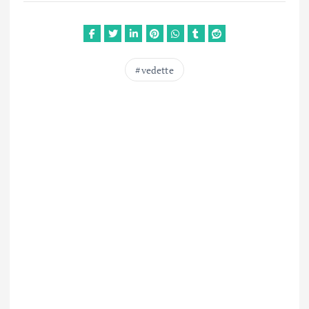
vedette