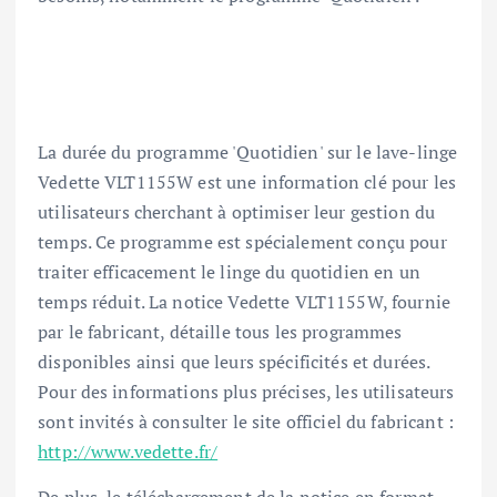
La durée du programme 'Quotidien' sur le lave-linge
Vedette VLT1155W est une information clé pour les
utilisateurs cherchant à optimiser leur gestion du
temps. Ce programme est spécialement conçu pour
traiter efficacement le linge du quotidien en un
temps réduit. La notice Vedette VLT1155W, fournie
par le fabricant, détaille tous les programmes
disponibles ainsi que leurs spécificités et durées.
Pour des informations plus précises, les utilisateurs
sont invités à consulter le site officiel du fabricant :
http://www.vedette.fr/
De plus, le téléchargement de la notice en format