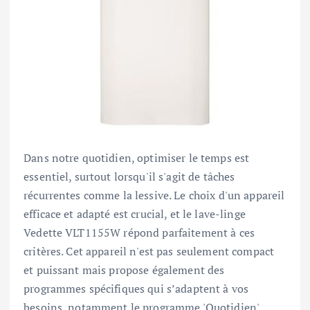
Dans notre quotidien, optimiser le temps est
essentiel, surtout lorsqu'il s'agit de tâches
récurrentes comme la lessive. Le choix d'un appareil
efficace et adapté est crucial, et le lave-linge
Vedette VLT1155W répond parfaitement à ces
critères. Cet appareil n'est pas seulement compact
et puissant mais propose également des
programmes spécifiques qui s’adaptent à vos
besoins, notamment le programme 'Quotidien'.