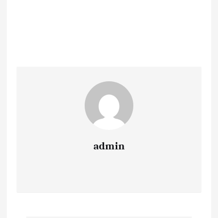
admin