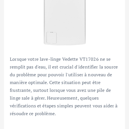
Lorsque votre lave-linge Vedette VT17026 ne se
remplit pas d'eau, il est crucial d'identifier la source
du problème pour pouvoir l'utiliser à nouveau de
manière optimale. Cette situation peut être
frustrante, surtout lorsque vous avez une pile de
linge sale à gérer. Heureusement, quelques
vérifications et étapes simples peuvent vous aider à
résoudre ce problème.