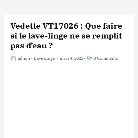
Vedette VT17026 : Que faire
si le lave-linge ne se remplit
pas d’eau ?
admin
Lave Linge
mars 4, 2025
0 Comments