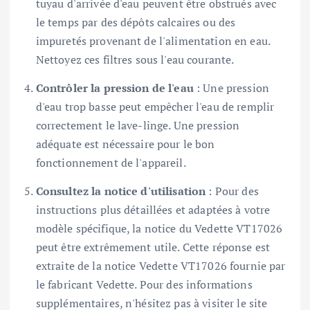
tuyau d'arrivée d'eau peuvent être obstrués avec
le temps par des dépôts calcaires ou des
impuretés provenant de l'alimentation en eau.
Nettoyez ces filtres sous l'eau courante.
Contrôler la pression de l'eau
: Une pression
d'eau trop basse peut empêcher l'eau de remplir
correctement le lave-linge. Une pression
adéquate est nécessaire pour le bon
fonctionnement de l'appareil.
Consultez la notice d'utilisation
: Pour des
instructions plus détaillées et adaptées à votre
modèle spécifique, la notice du Vedette VT17026
peut être extrêmement utile. Cette réponse est
extraite de la notice Vedette VT17026 fournie par
le fabricant Vedette. Pour des informations
supplémentaires, n'hésitez pas à visiter le site