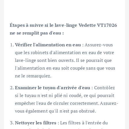
Étapes à suivre si le lave-linge Vedette VT17026
ne se remplit pas d'eau :
Vérifier l'alimentation en eau
: Assurez-vous
que les robinets d'alimentation en eau de votre
lave-linge sont bien ouverts. Il se pourrait que
l'alimentation en eau soit coupée sans que vous
ne le remarquiez.
Examiner le tuyau d'arrivée d'eau
: Contrôlez
si le tuyau n'est ni plié ni coudé, ce qui pourrait
empêcher l'eau de circuler correctement. Assurez-
vous également qu'il n'est pas obstrué.
Nettoyer les filtres
: Les filtres à l'entrée du