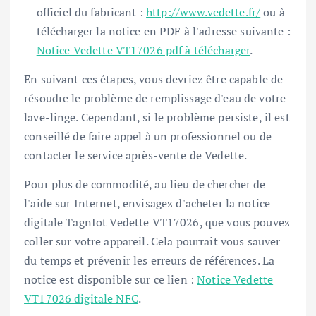
officiel du fabricant :
http://www.vedette.fr/
ou à
télécharger la notice en PDF à l'adresse suivante :
Notice Vedette VT17026 pdf à télécharger
.
En suivant ces étapes, vous devriez être capable de
résoudre le problème de remplissage d'eau de votre
lave-linge. Cependant, si le problème persiste, il est
conseillé de faire appel à un professionnel ou de
contacter le service après-vente de Vedette.
Pour plus de commodité, au lieu de chercher de
l'aide sur Internet, envisagez d'acheter la notice
digitale TagnIot Vedette VT17026, que vous pouvez
coller sur votre appareil. Cela pourrait vous sauver
du temps et prévenir les erreurs de références. La
notice est disponible sur ce lien :
Notice Vedette
VT17026 digitale NFC
.