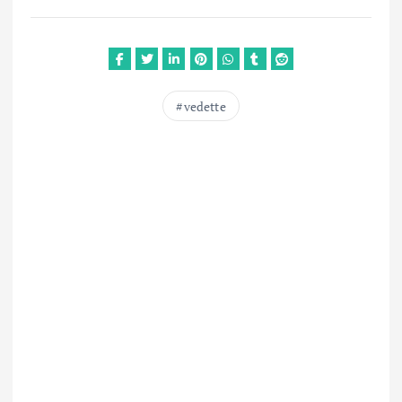
vedette