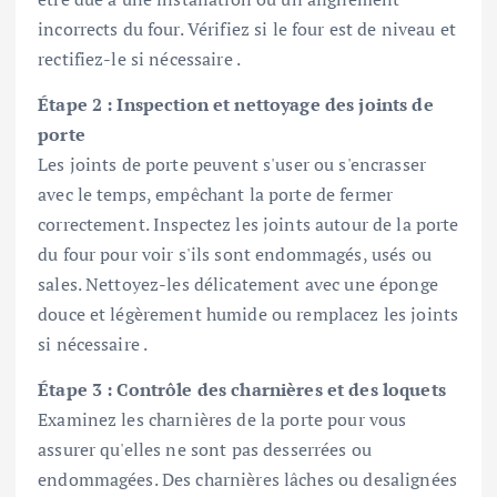
incorrects du four. Vérifiez si le four est de niveau et
rectifiez-le si nécessaire .
Étape 2 : Inspection et nettoyage des joints de
porte
Les joints de porte peuvent s'user ou s'encrasser
avec le temps, empêchant la porte de fermer
correctement. Inspectez les joints autour de la porte
du four pour voir s'ils sont endommagés, usés ou
sales. Nettoyez-les délicatement avec une éponge
douce et légèrement humide ou remplacez les joints
si nécessaire .
Étape 3 : Contrôle des charnières et des loquets
Examinez les charnières de la porte pour vous
assurer qu'elles ne sont pas desserrées ou
endommagées. Des charnières lâches ou desalignées