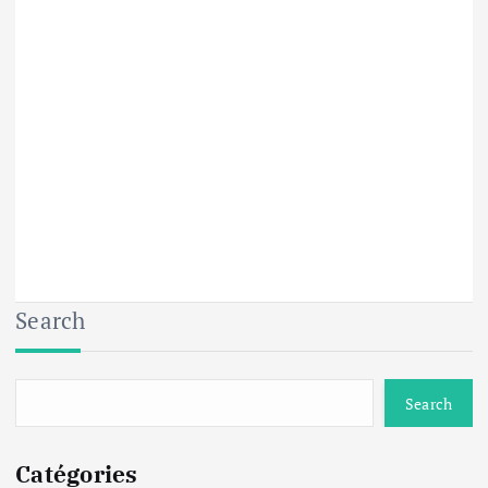
Search
Search
Catégories