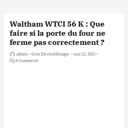
Waltham WTCI 56 K : Que
faire si la porte du four ne
ferme pas correctement ?
admin
Gros ElectroMénager
mai 22, 2025
0 Comments