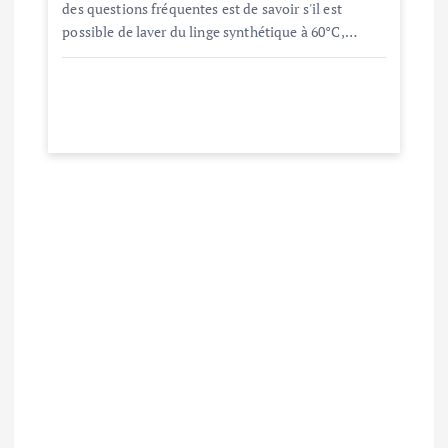
des questions fréquentes est de savoir s'il est
possible de laver du linge synthétique à 60°C,…