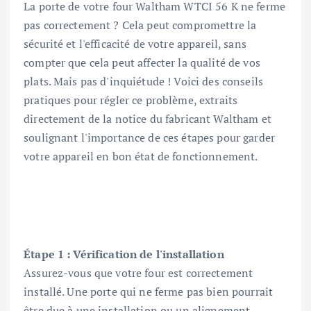
La porte de votre four Waltham WTCI 56 K ne ferme
pas correctement ? Cela peut compromettre la
sécurité et l'efficacité de votre appareil, sans
compter que cela peut affecter la qualité de vos
plats. Mais pas d'inquiétude ! Voici des conseils
pratiques pour régler ce problème, extraits
directement de la notice du fabricant Waltham et
soulignant l'importance de ces étapes pour garder
votre appareil en bon état de fonctionnement.
Étape 1 : Vérification de l'installation
Assurez-vous que votre four est correctement
installé. Une porte qui ne ferme pas bien pourrait
être due à une installation ou un alignement