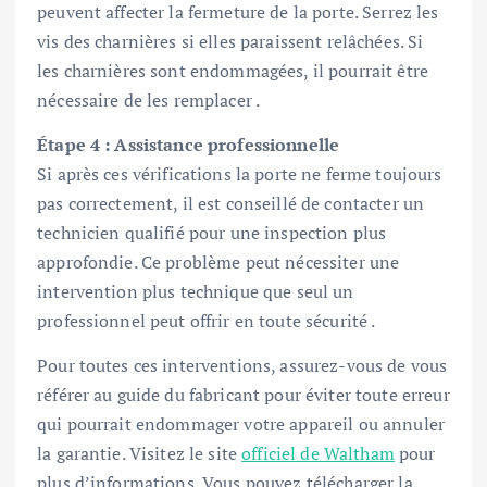
peuvent affecter la fermeture de la porte. Serrez les
vis des charnières si elles paraissent relâchées. Si
les charnières sont endommagées, il pourrait être
nécessaire de les remplacer .
Étape 4 : Assistance professionnelle
Si après ces vérifications la porte ne ferme toujours
pas correctement, il est conseillé de contacter un
technicien qualifié pour une inspection plus
approfondie. Ce problème peut nécessiter une
intervention plus technique que seul un
professionnel peut offrir en toute sécurité .
Pour toutes ces interventions, assurez-vous de vous
référer au guide du fabricant pour éviter toute erreur
qui pourrait endommager votre appareil ou annuler
la garantie. Visitez le site
officiel de Waltham
pour
plus d’informations. Vous pouvez télécharger la