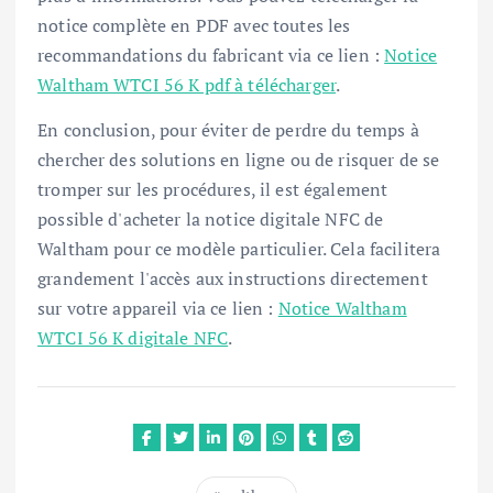
notice complète en PDF avec toutes les
recommandations du fabricant via ce lien :
Notice
Waltham WTCI 56 K pdf à télécharger
.
En conclusion, pour éviter de perdre du temps à
chercher des solutions en ligne ou de risquer de se
tromper sur les procédures, il est également
possible d'acheter la notice digitale NFC de
Waltham pour ce modèle particulier. Cela facilitera
grandement l'accès aux instructions directement
sur votre appareil via ce lien :
Notice Waltham
WTCI 56 K digitale NFC
.