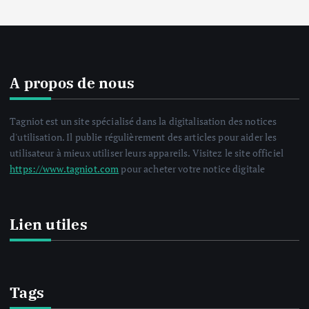
A propos de nous
Tagniot est un site spécialisé dans la digitalisation des notices
d'utilisation. Il publie régulièrement des articles pour aider les
utilisateur à mieux utiliser leurs appareils. Visitez le site officiel
https://www.tagniot.com
pour acheter votre notice digitale
Lien utiles
Tags