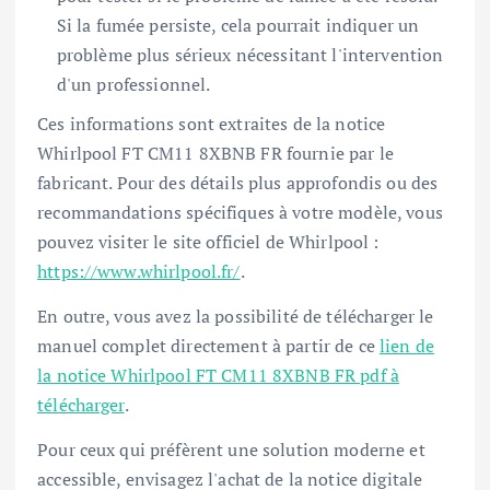
Si la fumée persiste, cela pourrait indiquer un
problème plus sérieux nécessitant l'intervention
d'un professionnel.
Ces informations sont extraites de la notice
Whirlpool FT CM11 8XBNB FR fournie par le
fabricant. Pour des détails plus approfondis ou des
recommandations spécifiques à votre modèle, vous
pouvez visiter le site officiel de Whirlpool :
https://www.whirlpool.fr/
.
En outre, vous avez la possibilité de télécharger le
manuel complet directement à partir de ce
lien de
la notice Whirlpool FT CM11 8XBNB FR pdf à
télécharger
.
Pour ceux qui préfèrent une solution moderne et
accessible, envisagez l'achat de la notice digitale