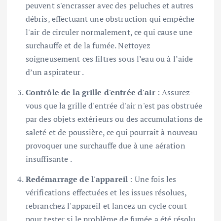
peuvent s'encrasser avec des peluches et autres
débris, effectuant une obstruction qui empêche
l'air de circuler normalement, ce qui cause une
surchauffe et de la fumée. Nettoyez
soigneusement ces filtres sous l’eau ou à l’aide
d’un aspirateur .
Contrôle de la grille d'entrée d'air
: Assurez-
vous que la grille d'entrée d'air n'est pas obstruée
par des objets extérieurs ou des accumulations de
saleté et de poussière, ce qui pourrait à nouveau
provoquer une surchauffe due à une aération
insuffisante .
Redémarrage de l'appareil
: Une fois les
vérifications effectuées et les issues résolues,
rebranchez l'appareil et lancez un cycle court
pour tester si le problème de fumée a été résolu.