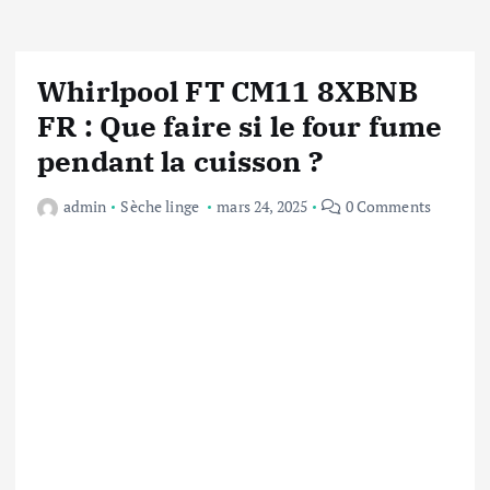
Whirlpool FT CM11 8XBNB
FR : Que faire si le four fume
pendant la cuisson ?
admin
Sèche linge
mars 24, 2025
0 Comments