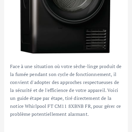
Face à une situation où votre sèche-linge produit de
la fumée pendant son cycle de fonctionnement, il
convient d'adopter des approches respectueuses de
la sécurité et de l'efficience de votre appareil. Voici
un guide étape par étape, tiré directement de la
notice Whirlpool FT CM11 8XBNB FR, pour gérer ce
problème potentiellement alarmant.