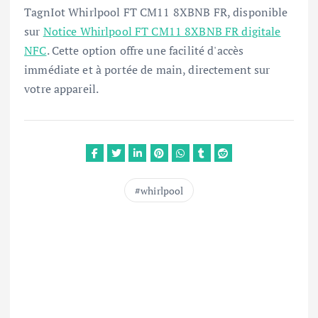
TagnIot Whirlpool FT CM11 8XBNB FR, disponible
sur
Notice Whirlpool FT CM11 8XBNB FR digitale
NFC
. Cette option offre une facilité d'accès
immédiate et à portée de main, directement sur
votre appareil.
whirlpool