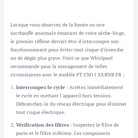
Lorsque vous observez de la fumée ou une
surchauffe anormale émanant de votre sèche-linge,
le premier réflexe devrait être d'interrompre son
fonctionnement pour éviter tout risque d'incendie
ou de dégât plus grave. Voici ce que Whirlpool
recommande pour la management de telles
circonstances avec le modèle FT CM11 8XBNB FR :
Interrompez le cycle
: Arrêtez immédiatement
le cycle en mettant l'appareil hors tension.
Débranchez-le du réseau électrique pour éliminer
tout risque électrique.
Vérification des filtres
: Inspectez le filtre de
porte et le filtre inférieur. Ces composants