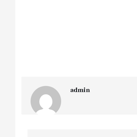
admin