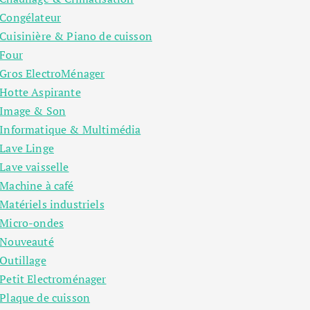
Congélateur
Cuisinière & Piano de cuisson
Four
Gros ElectroMénager
Hotte Aspirante
Image & Son
Informatique & Multimédia
Lave Linge
Lave vaisselle
Machine à café
Matériels industriels
Micro-ondes
Nouveauté
Outillage
Petit Electroménager
Plaque de cuisson