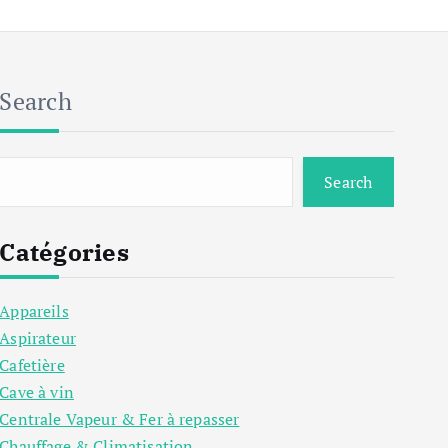
Search
Search
Catégories
Appareils
Aspirateur
Cafetière
Cave à vin
Centrale Vapeur & Fer à repasser
Chauffage & Climatisation