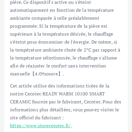
pièce. Ce dispositif s'active ou s'éteint
automatiquement en fonction de la température
ambiante comparée à celle préalablement
programmée. Si la température de la pièce est
supérieure à la température désirée, le chauffage
s'éteint pour économiser de l'énergie. De même, si
la température ambiante chute de 2°C par rapport à
la température sélectionnée, le chauffage s'allume
afin de réajuster le confort sans intervention
manuelle【4:0†source】.
Cet article utilise des informations tirées de la
notice Cecotec READY WARM 10100 SMART
CERAMIC fournie par le fabricant, Cecotec. Pour des
informations plus détaillées, vous pouvez visiter le
site officiel du fabricant :
https://www.storececotec.fr/
.