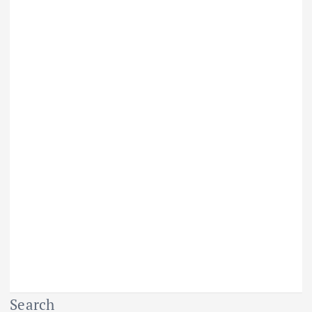
Search