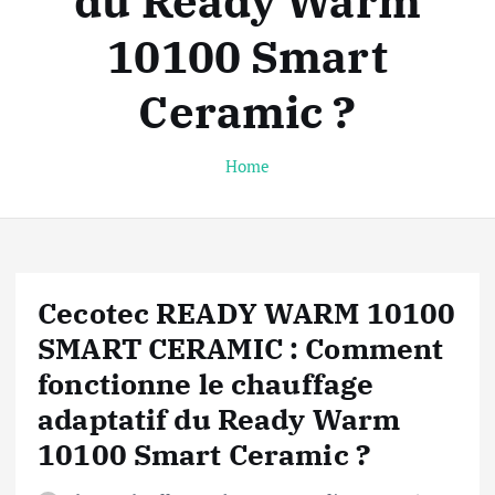
du Ready Warm
10100 Smart
Ceramic ?
Home
Cecotec READY WARM 10100
SMART CERAMIC : Comment
fonctionne le chauffage
adaptatif du Ready Warm
10100 Smart Ceramic ?