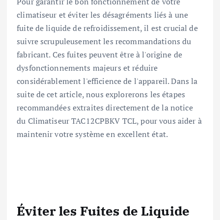
Pour garantir le bon fonctionnement de votre
climatiseur et éviter les désagréments liés à une
fuite de liquide de refroidissement, il est crucial de
suivre scrupuleusement les recommandations du
fabricant. Ces fuites peuvent être à l'origine de
dysfonctionnements majeurs et réduire
considérablement l'efficience de l'appareil. Dans la
suite de cet article, nous explorerons les étapes
recommandées extraites directement de la notice
du Climatiseur TAC12CPBKV TCL, pour vous aider à
maintenir votre système en excellent état.
Éviter les Fuites de Liquide