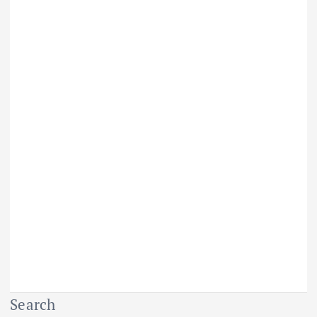
Search