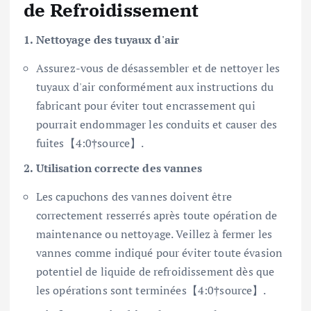
de Refroidissement
1. Nettoyage des tuyaux d'air
Assurez-vous de désassembler et de nettoyer les
tuyaux d'air conformément aux instructions du
fabricant pour éviter tout encrassement qui
pourrait endommager les conduits et causer des
fuites【4:0†source】.
2. Utilisation correcte des vannes
Les capuchons des vannes doivent être
correctement resserrés après toute opération de
maintenance ou nettoyage. Veillez à fermer les
vannes comme indiqué pour éviter toute évasion
potentiel de liquide de refroidissement dès que
les opérations sont terminées【4:0†source】.