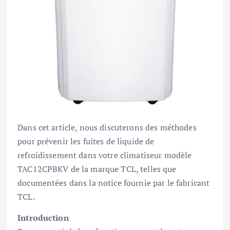
Dans cet article, nous discuterons des méthodes
pour prévenir les fuites de liquide de
refroidissement dans votre climatiseur modèle
TAC12CPBKV de la marque TCL, telles que
documentées dans la notice fournie par le fabricant
TCL.
Introduction