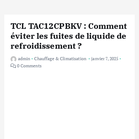
TCL TAC12CPBKV : Comment
éviter les fuites de liquide de
refroidissement ?
admin
Chauffage & Climatisation
janvier 7, 2025
0 Comments