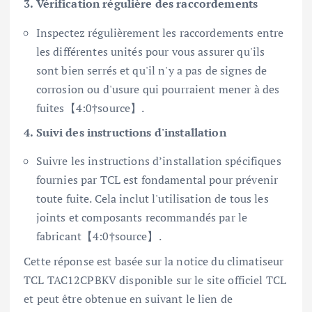
3. Vérification régulière des raccordements
Inspectez régulièrement les raccordements entre
les différentes unités pour vous assurer qu'ils
sont bien serrés et qu'il n'y a pas de signes de
corrosion ou d'usure qui pourraient mener à des
fuites【4:0†source】.
4. Suivi des instructions d'installation
Suivre les instructions d’installation spécifiques
fournies par TCL est fondamental pour prévenir
toute fuite. Cela inclut l'utilisation de tous les
joints et composants recommandés par le
fabricant【4:0†source】.
Cette réponse est basée sur la notice du climatiseur
TCL TAC12CPBKV disponible sur le site officiel TCL
et peut être obtenue en suivant le lien de