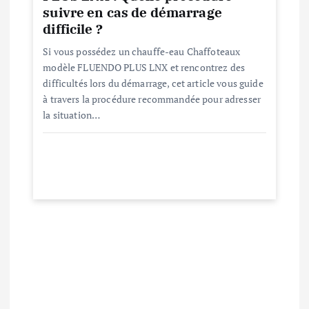
suivre en cas de démarrage
difficile ?
Si vous possédez un chauffe-eau Chaffoteaux
modèle FLUENDO PLUS LNX et rencontrez des
difficultés lors du démarrage, cet article vous guide
à travers la procédure recommandée pour adresser
la situation…