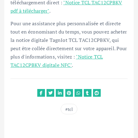
téléchargement direct :
"Notice TCL TAC12CPBKV
pdf à télécharger"
.
Pour une assistance plus personnalisée et directe
tout en économisant du temps, vous pouvez acheter
la notice digitale TagnIot TCL TAC12CPBKV, qui
peut être collée directement sur votre appareil. Pour
plus d'informations, visitez :
"Notice TCL
TAC12CPBKV digitale NFC"
.
tcl