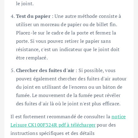
le joint.
Test du papier
: Une autre méthode consiste à
utiliser un morceau de papier ou de billet fin.
Placez-le sur le cadre de la porte et fermez la
porte. Si vous pouvez retirer le papier sans
résistance, c'est un indicateur que le joint doit
être remplacé.
Chercher des fuites d'air
: Si possible, vous
pouvez également chercher des fuites d'air autour
du joint en utilisant de l'encens ou un bâton de
fumée. Le mouvement de la fumée peut révéler
des fuites d'air là où le joint n'est plus efficace.
Il est fortement recommandé de consulter la
notice
Leisure CK100F324R pdf à télécharger
pour des
instructions spécifiques et des détails