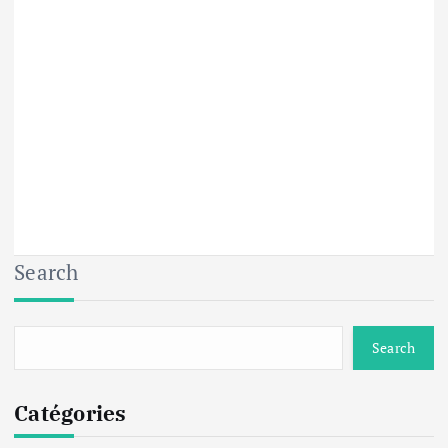
Search
Search
Catégories