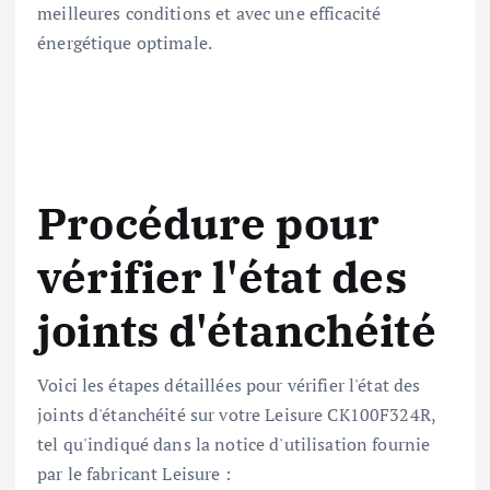
meilleures conditions et avec une efficacité
énergétique optimale.
Procédure pour
vérifier l'état des
joints d'étanchéité
Voici les étapes détaillées pour vérifier l'état des
joints d'étanchéité sur votre Leisure CK100F324R,
tel qu'indiqué dans la notice d'utilisation fournie
par le fabricant Leisure :