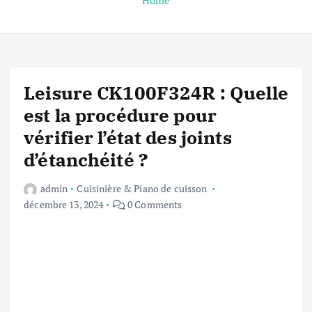
Home
Leisure CK100F324R : Quelle
est la procédure pour
vérifier l’état des joints
d’étanchéité ?
admin
Cuisinière & Piano de cuisson
décembre 13, 2024
0 Comments