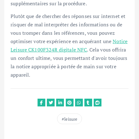
supplémentaires sur la procédure.
Plutôt que de chercher des réponses sur internet et
risquer de mal interpréter des informations ou de
vous tromper dans les références, vous pouvez
optimiser votre expérience en acquérant une
Notice
Leisure CK100F324R digitale NFC
. Cela vous offrira
un confort ultime, vous permettant d'avoir toujours
la notice appropriée à portée de main sur votre
appareil.
leisure