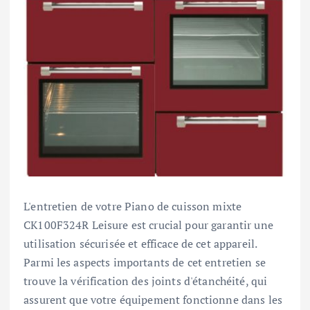
L'entretien de votre Piano de cuisson mixte
CK100F324R Leisure est crucial pour garantir une
utilisation sécurisée et efficace de cet appareil.
Parmi les aspects importants de cet entretien se
trouve la vérification des joints d'étanchéité, qui
assurent que votre équipement fonctionne dans les