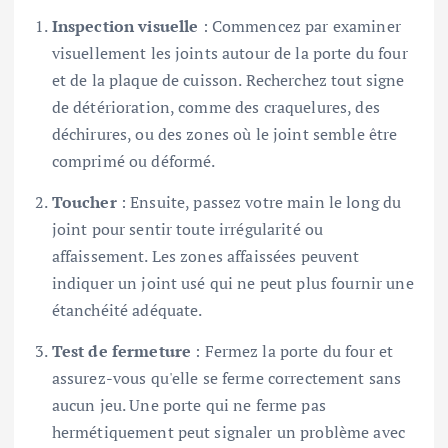
Inspection visuelle
: Commencez par examiner
visuellement les joints autour de la porte du four
et de la plaque de cuisson. Recherchez tout signe
de détérioration, comme des craquelures, des
déchirures, ou des zones où le joint semble être
comprimé ou déformé.
Toucher
: Ensuite, passez votre main le long du
joint pour sentir toute irrégularité ou
affaissement. Les zones affaissées peuvent
indiquer un joint usé qui ne peut plus fournir une
étanchéité adéquate.
Test de fermeture
: Fermez la porte du four et
assurez-vous qu'elle se ferme correctement sans
aucun jeu. Une porte qui ne ferme pas
hermétiquement peut signaler un problème avec