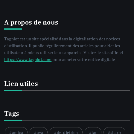
A propos de nous
Tagniot est un site spécialisé dans la digitalisation des notices
d'utilisation. Il publie régulièrement des articles pour aider les
utilisateur à mieux utiliser leurs appareils. Visitez le site officiel
https://www.tagniot.com
pour acheter votre notice digitale
Lien utiles
Tags
amica
aya
de-dietrich
far
sharp