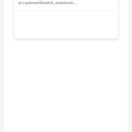
occasionnellement, maintenir…