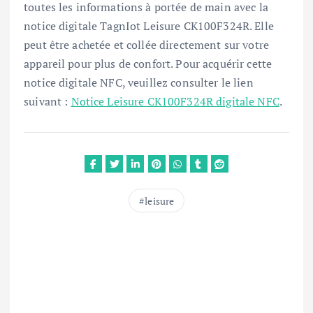
toutes les informations à portée de main avec la
notice digitale TagnIot Leisure CK100F324R. Elle
peut être achetée et collée directement sur votre
appareil pour plus de confort. Pour acquérir cette
notice digitale NFC, veuillez consulter le lien
suivant :
Notice Leisure CK100F324R digitale NFC
.
leisure