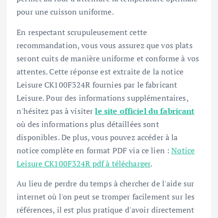
pour une cuisson uniforme.
En respectant scrupuleusement cette
recommandation, vous vous assurez que vos plats
seront cuits de manière uniforme et conforme à vos
attentes. Cette réponse est extraite de la notice
Leisure CK100F324R fournies par le fabricant
Leisure. Pour des informations supplémentaires,
n'hésitez pas à visiter
le site officiel du fabricant
où des informations plus détaillées sont
disponibles. De plus, vous pouvez accéder à la
notice complète en format PDF via ce lien :
Notice
Leisure CK100F324R pdf à télécharger
.
Au lieu de perdre du temps à chercher de l'aide sur
internet où l'on peut se tromper facilement sur les
références, il est plus pratique d'avoir directement