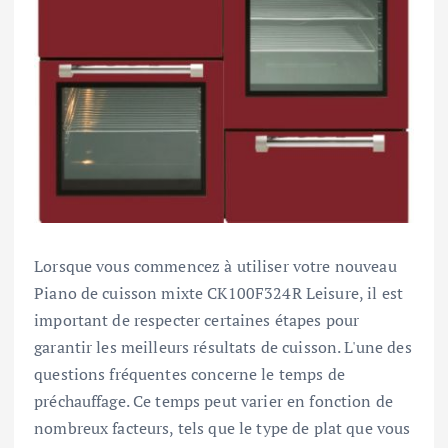
Lorsque vous commencez à utiliser votre nouveau
Piano de cuisson mixte CK100F324R Leisure, il est
important de respecter certaines étapes pour
garantir les meilleurs résultats de cuisson. L'une des
questions fréquentes concerne le temps de
préchauffage. Ce temps peut varier en fonction de
nombreux facteurs, tels que le type de plat que vous