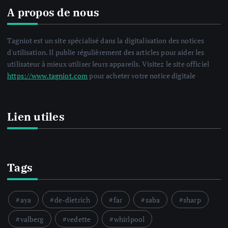
A propos de nous
Tagniot est un site spécialisé dans la digitalisation des notices
d'utilisation. Il publie régulièrement des articles pour aider les
utilisateur à mieux utiliser leurs appareils. Visitez le site officiel
https://www.tagniot.com
pour acheter votre notice digitale
Lien utiles
Tags
aya
de-dietrich
far
saba
sharp
valberg
vedette
whirlpool