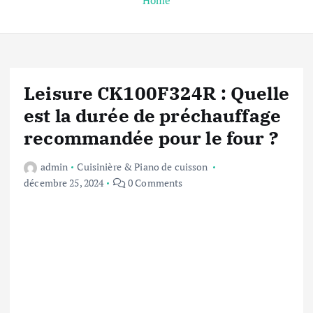
Home
Leisure CK100F324R : Quelle
est la durée de préchauffage
recommandée pour le four ?
admin
Cuisinière & Piano de cuisson
décembre 25, 2024
0 Comments