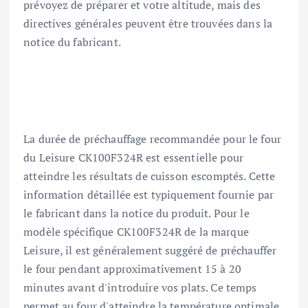
prévoyez de préparer et votre altitude, mais des
directives générales peuvent être trouvées dans la
notice du fabricant.
La durée de préchauffage recommandée pour le four
du Leisure CK100F324R est essentielle pour
atteindre les résultats de cuisson escomptés. Cette
information détaillée est typiquement fournie par
le fabricant dans la notice du produit. Pour le
modèle spécifique CK100F324R de la marque
Leisure, il est généralement suggéré de préchauffer
le four pendant approximativement 15 à 20
minutes avant d'introduire vos plats. Ce temps
permet au four d'atteindre la température optimale