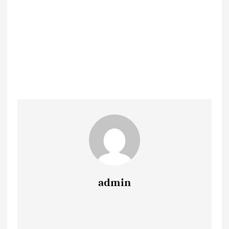
admin