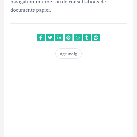
navigation internet ou de consultations de
documents papier.
grundig