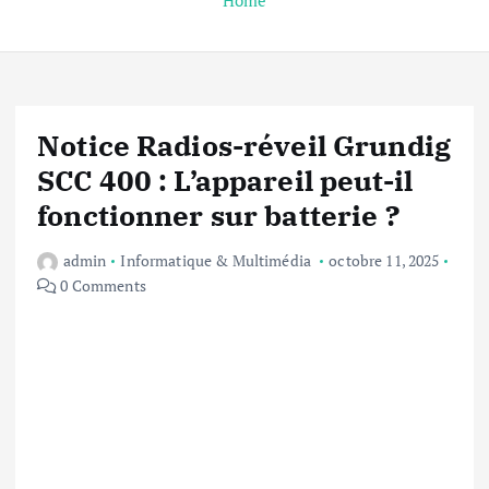
Home
Notice Radios-réveil Grundig
SCC 400 : L’appareil peut-il
fonctionner sur batterie ?
admin
Informatique & Multimédia
octobre 11, 2025
0 Comments