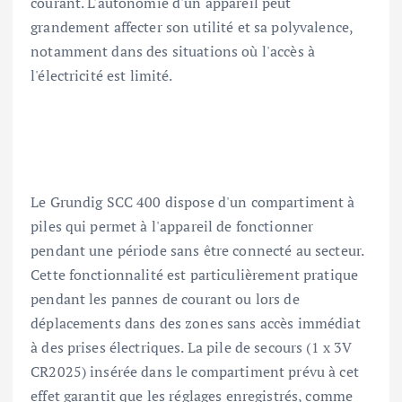
courant. L'autonomie d'un appareil peut
grandement affecter son utilité et sa polyvalence,
notamment dans des situations où l'accès à
l'électricité est limité.
Le Grundig SCC 400 dispose d'un compartiment à
piles qui permet à l'appareil de fonctionner
pendant une période sans être connecté au secteur.
Cette fonctionnalité est particulièrement pratique
pendant les pannes de courant ou lors de
déplacements dans des zones sans accès immédiat
à des prises électriques. La pile de secours (1 x 3V
CR2025) insérée dans le compartiment prévu à cet
effet garantit que les réglages enregistrés, comme