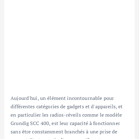
Aujourd'hui, un élément incontournable pour
différentes catégories de gadgets et d'appareils, et
en particulier les radios-réveils comme le modèle
Grundig SCC 400, est leur capacité à fonctionner
sans être constamment branchés à une prise de