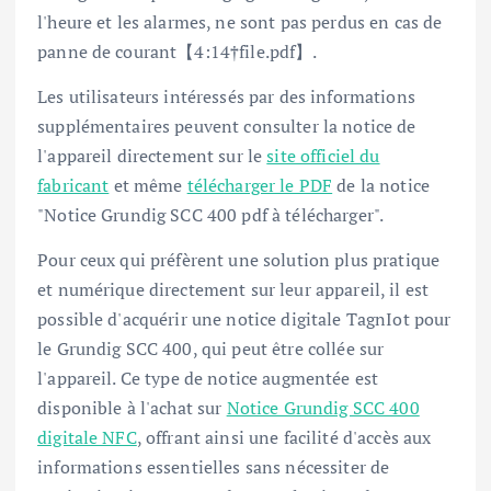
l'heure et les alarmes, ne sont pas perdus en cas de
panne de courant【4:14†file.pdf】.
Les utilisateurs intéressés par des informations
supplémentaires peuvent consulter la notice de
l'appareil directement sur le
site officiel du
fabricant
et même
télécharger le PDF
de la notice
"Notice Grundig SCC 400 pdf à télécharger".
Pour ceux qui préfèrent une solution plus pratique
et numérique directement sur leur appareil, il est
possible d'acquérir une notice digitale TagnIot pour
le Grundig SCC 400, qui peut être collée sur
l'appareil. Ce type de notice augmentée est
disponible à l'achat sur
Notice Grundig SCC 400
digitale NFC
, offrant ainsi une facilité d'accès aux
informations essentielles sans nécessiter de