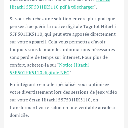
Hitachi 55F501HK5110 pdf à télécharger
".
Si vous cherchez une solution encore plus pratique,
pensez à acquérir la notice digitale TagnIot Hitachi
55F501HK5110, qui peut être apposée directement
sur votre appareil. Cela vous permettra d'avoir
toujours sous la main les informations nécessaires
sans perdre de temps sur internet. Pour plus de
confort, achetez-la sur "
Notice Hitachi
55F501HK5110 digitale NFC
".
En intégrant ce mode spécialisé, vous optimisez
votre divertissement lors des sessions de jeux vidéo
sur votre écran Hitachi 55F501HK5110, en
transformant votre salon en une véritable arcade à
domicile.