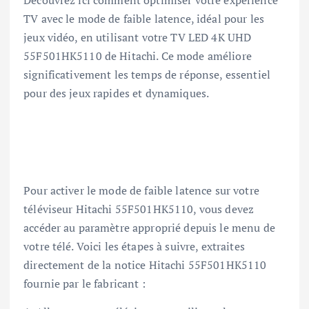
TV avec le mode de faible latence, idéal pour les
jeux vidéo, en utilisant votre TV LED 4K UHD
55F501HK5110 de Hitachi. Ce mode améliore
significativement les temps de réponse, essentiel
pour des jeux rapides et dynamiques.
Pour activer le mode de faible latence sur votre
téléviseur Hitachi 55F501HK5110, vous devez
accéder au paramètre approprié depuis le menu de
votre télé. Voici les étapes à suivre, extraites
directement de la notice Hitachi 55F501HK5110
fournie par le fabricant :