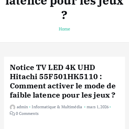
latence pour les jeux
?
Home
Notice TV LED 4K UHD
Hitachi 55F501HK5110 :
Comment activer le mode de
faible latence pour les jeux ?
admin
Informatique & Multimédia
mars 1, 2026
0 Comments