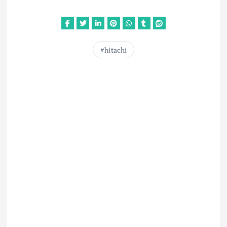
hitachi