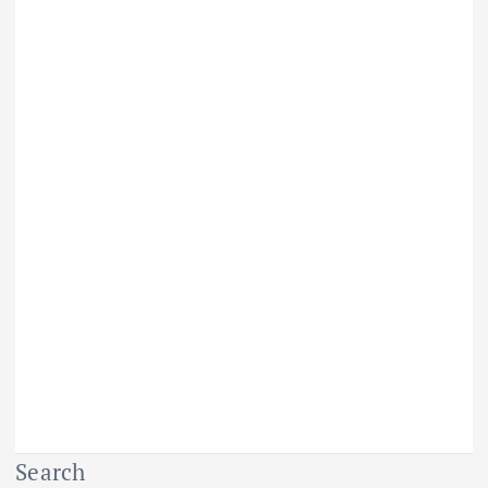
Search