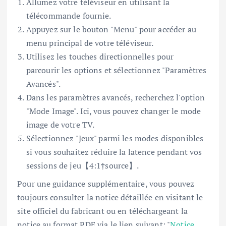
Allumez votre téléviseur en utilisant la
télécommande fournie.
Appuyez sur le bouton "Menu" pour accéder au
menu principal de votre téléviseur.
Utilisez les touches directionnelles pour
parcourir les options et sélectionnez "Paramètres
Avancés".
Dans les paramètres avancés, recherchez l'option
"Mode Image". Ici, vous pouvez changer le mode
image de votre TV.
Sélectionnez "Jeux" parmi les modes disponibles
si vous souhaitez réduire la latence pendant vos
sessions de jeu【4:1†source】.
Pour une guidance supplémentaire, vous pouvez
toujours consulter la notice détaillée en visitant le
site officiel du fabricant ou en téléchargeant la
notice au format PDF via le lien suivant: "
Notice