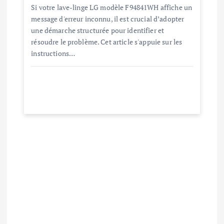
Si votre lave-linge LG modèle F94841WH affiche un
message d'erreur inconnu, il est crucial d’adopter
une démarche structurée pour identifier et
résoudre le problème. Cet article s'appuie sur les
instructions…