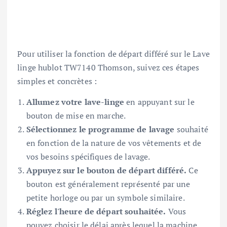
Pour utiliser la fonction de départ différé sur le Lave
linge hublot TW7140 Thomson, suivez ces étapes
simples et concrètes :
Allumez votre lave-linge
en appuyant sur le
bouton de mise en marche.
Sélectionnez le programme de lavage
souhaité
en fonction de la nature de vos vêtements et de
vos besoins spécifiques de lavage.
Appuyez sur le bouton de départ différé.
Ce
bouton est généralement représenté par une
petite horloge ou par un symbole similaire.
Réglez l'heure de départ souhaitée.
Vous
pouvez choisir le délai après lequel la machine