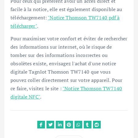
Pour ceux qui préfèrent avoir un accès direct et
facile à la notice, elle est également disponible au
téléchargement:
"Notice Thomson TW7140 pdf à
télécharger"
.
Pour maximiser votre confort et éviter de rechercher
des informations sur internet, où le risque de
tomber sur des informations incorrectes ou
obsolètes existe, envisagez l'achat d'une notice
digitale TagnIot Thomson TW7140 que vous
pouvez coller directement sur votre appareil. Pour
ce faire, visitez le site :
"Notice Thomson TW7140
digitale NFC"
.