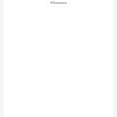
thomson