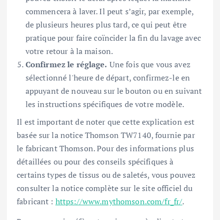
commencera à laver. Il peut s’agir, par exemple,
de plusieurs heures plus tard, ce qui peut être
pratique pour faire coïncider la fin du lavage avec
votre retour à la maison.
Confirmez le réglage.
Une fois que vous avez
sélectionné l'heure de départ, confirmez-le en
appuyant de nouveau sur le bouton ou en suivant
les instructions spécifiques de votre modèle.
Il est important de noter que cette explication est
basée sur la notice Thomson TW7140, fournie par
le fabricant Thomson. Pour des informations plus
détaillées ou pour des conseils spécifiques à
certains types de tissus ou de saletés, vous pouvez
consulter la notice complète sur le site officiel du
fabricant :
https://www.mythomson.com/fr_fr/
.