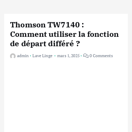
Thomson TW7140 :
Comment utiliser la fonction
de départ différé ?
admin
Lave Linge
mars 1, 2025
0 Comments