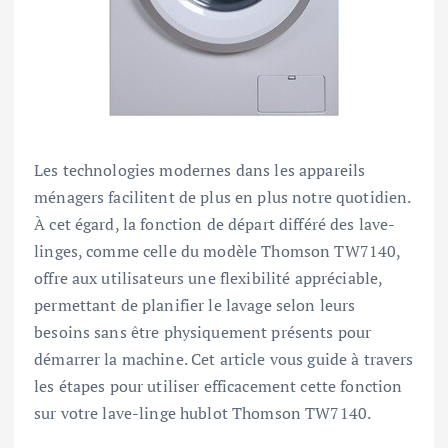
Les technologies modernes dans les appareils
ménagers facilitent de plus en plus notre quotidien.
À cet égard, la fonction de départ différé des lave-
linges, comme celle du modèle Thomson TW7140,
offre aux utilisateurs une flexibilité appréciable,
permettant de planifier le lavage selon leurs
besoins sans être physiquement présents pour
démarrer la machine. Cet article vous guide à travers
les étapes pour utiliser efficacement cette fonction
sur votre lave-linge hublot Thomson TW7140.