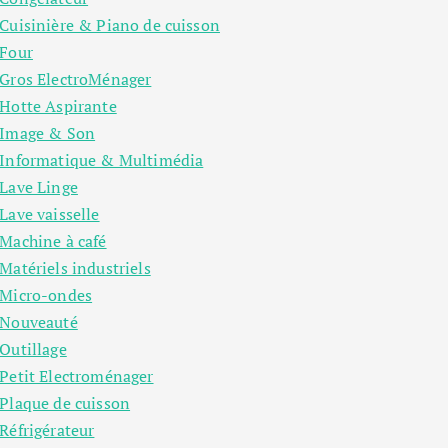
Cuisinière & Piano de cuisson
Four
Gros ElectroMénager
Hotte Aspirante
Image & Son
Informatique & Multimédia
Lave Linge
Lave vaisselle
Machine à café
Matériels industriels
Micro-ondes
Nouveauté
Outillage
Petit Electroménager
Plaque de cuisson
Réfrigérateur