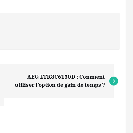
AEG LTR8C6150D : Comment
utiliser l’option de gain de temps ?