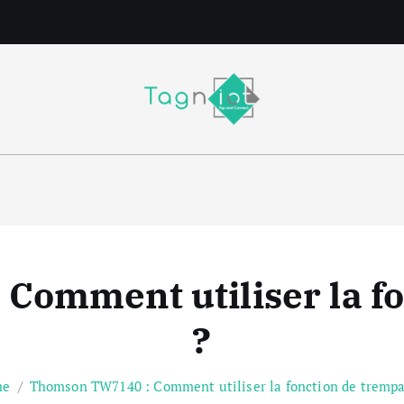
m
Comment utiliser la fo
?
me
Thomson TW7140 : Comment utiliser la fonction de trempa