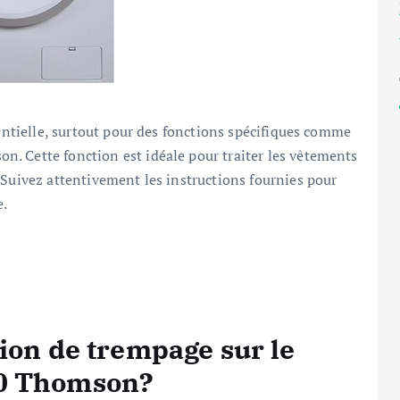
sentielle, surtout pour des fonctions spécifiques comme
. Cette fonction est idéale pour traiter les vêtements
 Suivez attentivement les instructions fournies pour
e.
ion de trempage sur le
40 Thomson?