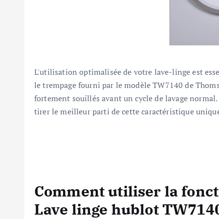
L'utilisation optimalisée de votre lave-linge est es
le trempage fourni par le modèle TW7140 de Thomson
fortement souillés avant un cycle de lavage normal.
tirer le meilleur parti de cette caractéristique uniqu
Comment utiliser la fonct
Lave linge hublot TW71