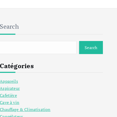
Search
Search
Catégories
Appareils
Aspirateur
Cafetière
Cave à vin
Chauffage & Climatisation
Congélateur