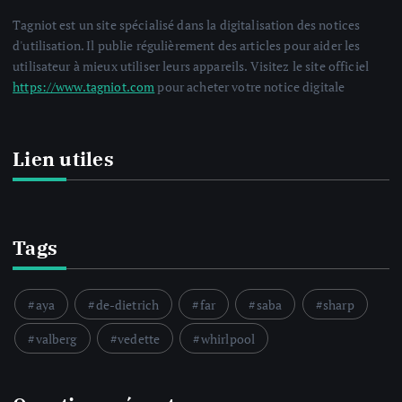
Tagniot est un site spécialisé dans la digitalisation des notices
d'utilisation. Il publie régulièrement des articles pour aider les
utilisateur à mieux utiliser leurs appareils. Visitez le site officiel
https://www.tagniot.com
pour acheter votre notice digitale
Lien utiles
Tags
aya
de-dietrich
far
saba
sharp
valberg
vedette
whirlpool