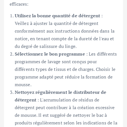
efficaces:
Utilisez la bonne quantité de détergent
:
Veillez à ajuster la quantité de détergent
conformément aux instructions données dans la
notice, en tenant compte de la dureté de l'eau et
du degré de salissure du linge.
Sélectionnez le bon programme
: Les différents
programmes de lavage sont conçus pour
différents types de tissus et de charges. Choisir le
programme adapté peut réduire la formation de
mousse.
Nettoyez régulièrement le distributeur de
détergent
: L'accumulation de résidus de
détergent peut contribuer à la création excessive
de mousse. Il est suggéré de nettoyer le bac à
produits régulièrement selon les indications de la