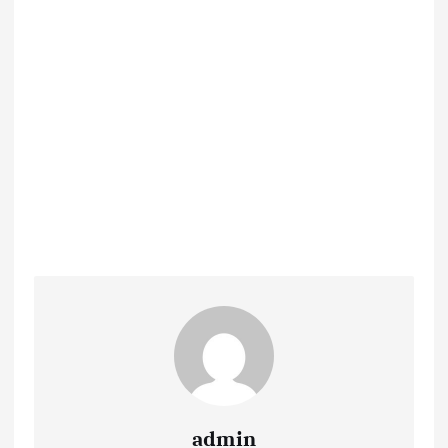
admin