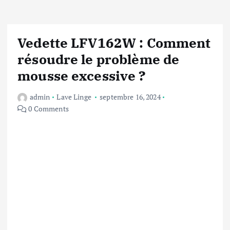
Vedette LFV162W : Comment
résoudre le problème de
mousse excessive ?
admin
Lave Linge
septembre 16, 2024
0 Comments