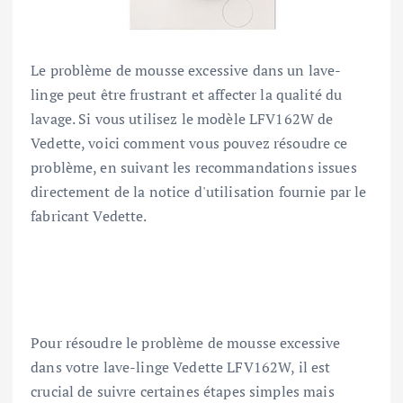
Le problème de mousse excessive dans un lave-
linge peut être frustrant et affecter la qualité du
lavage. Si vous utilisez le modèle LFV162W de
Vedette, voici comment vous pouvez résoudre ce
problème, en suivant les recommandations issues
directement de la notice d'utilisation fournie par le
fabricant Vedette.
Pour résoudre le problème de mousse excessive
dans votre lave-linge Vedette LFV162W, il est
crucial de suivre certaines étapes simples mais