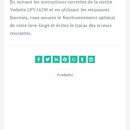
En suivant les instructions correctes de la notice
Vedette LFV162W et en utilisant les ressources
fournies, vous assurez le fonctionnement optimal
de votre lave-linge et évitez le tracas des erreurs
courantes.
vedette