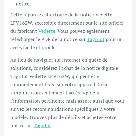
notice.
Cette réponse est extraite de la notice Vedette
LFV162W, accessible directement sur le site officiel
du fabricant
Vedette
. Vous pouvez également
télécharger le PDF de la notice sur
TagnIot
pour un
accès facile et rapide.
Au lieu de naviguer sur internet en quête de
solutions, considérez l'achat de la notice digitale
TagnIot Vedette LFV162W, qui peut être
commodément fixée sur votre appareil. Cela
simplifie non seulement l'accès rapide à
l'information pertinente mais assure aussi que vous
suivez les recommandations spécifiques à votre
modèle. Trouvez plus de détails et achetez votre
notice sur
TagnIot
.