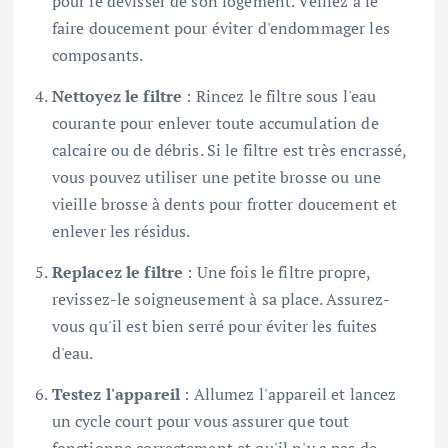
pour le dévisser de son logement. Veillez à le
faire doucement pour éviter d'endommager les
composants.
Nettoyez le filtre
: Rincez le filtre sous l'eau
courante pour enlever toute accumulation de
calcaire ou de débris. Si le filtre est très encrassé,
vous pouvez utiliser une petite brosse ou une
vieille brosse à dents pour frotter doucement et
enlever les résidus.
Replacez le filtre
: Une fois le filtre propre,
revissez-le soigneusement à sa place. Assurez-
vous qu'il est bien serré pour éviter les fuites
d'eau.
Testez l'appareil
: Allumez l'appareil et lancez
un cycle court pour vous assurer que tout