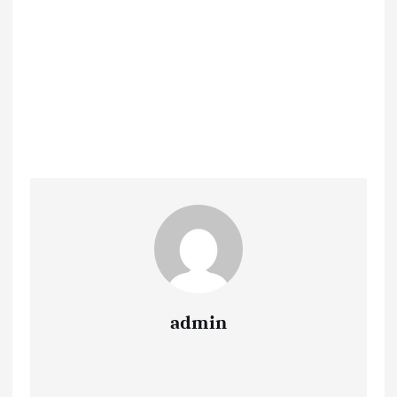
admin