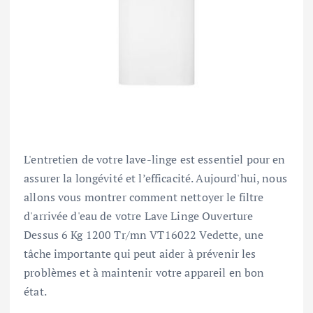
L'entretien de votre lave-linge est essentiel pour en
assurer la longévité et l’efficacité. Aujourd'hui, nous
allons vous montrer comment nettoyer le filtre
d'arrivée d'eau de votre Lave Linge Ouverture
Dessus 6 Kg 1200 Tr/mn VT16022 Vedette, une
tâche importante qui peut aider à prévenir les
problèmes et à maintenir votre appareil en bon
état.