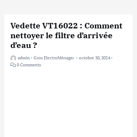
Vedette VT16022 : Comment
nettoyer le filtre d’arrivée
d’eau ?
admin
Gros ElectroMénager
octobre 30, 2024
0 Comments