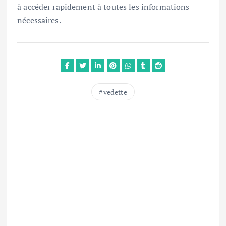
à accéder rapidement à toutes les informations
nécessaires.
vedette