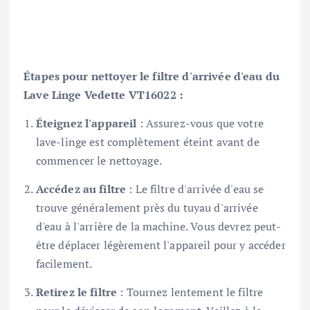
Étapes pour nettoyer le filtre d'arrivée d'eau du
Lave Linge Vedette VT16022 :
Éteignez l'appareil
: Assurez-vous que votre
lave-linge est complètement éteint avant de
commencer le nettoyage.
Accédez au filtre
: Le filtre d'arrivée d'eau se
trouve généralement près du tuyau d'arrivée
d'eau à l'arrière de la machine. Vous devrez peut-
être déplacer légèrement l'appareil pour y accéder
facilement.
Retirez le filtre
: Tournez lentement le filtre