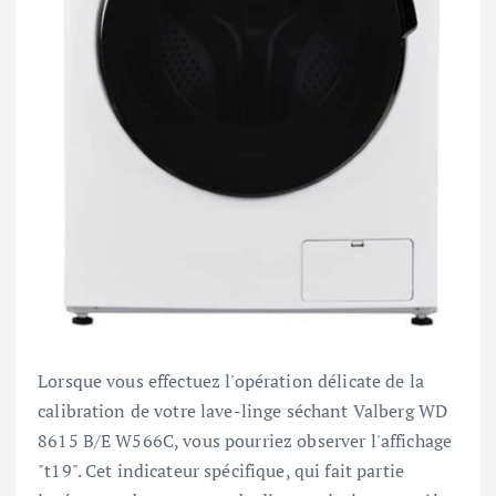
Lorsque vous effectuez l'opération délicate de la
calibration de votre lave-linge séchant Valberg WD
8615 B/E W566C, vous pourriez observer l'affichage
"t19". Cet indicateur spécifique, qui fait partie