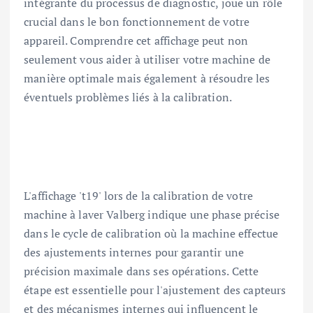
intégrante du processus de diagnostic, joue un rôle
crucial dans le bon fonctionnement de votre
appareil. Comprendre cet affichage peut non
seulement vous aider à utiliser votre machine de
manière optimale mais également à résoudre les
éventuels problèmes liés à la calibration.
L'affichage 't19' lors de la calibration de votre
machine à laver Valberg indique une phase précise
dans le cycle de calibration où la machine effectue
des ajustements internes pour garantir une
précision maximale dans ses opérations. Cette
étape est essentielle pour l'ajustement des capteurs
et des mécanismes internes qui influencent le