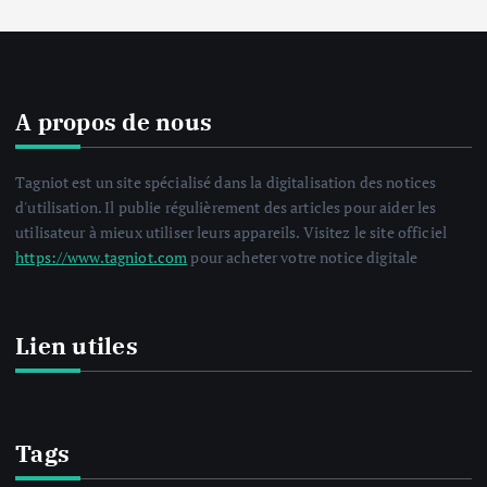
A propos de nous
Tagniot est un site spécialisé dans la digitalisation des notices
d'utilisation. Il publie régulièrement des articles pour aider les
utilisateur à mieux utiliser leurs appareils. Visitez le site officiel
https://www.tagniot.com
pour acheter votre notice digitale
Lien utiles
Tags