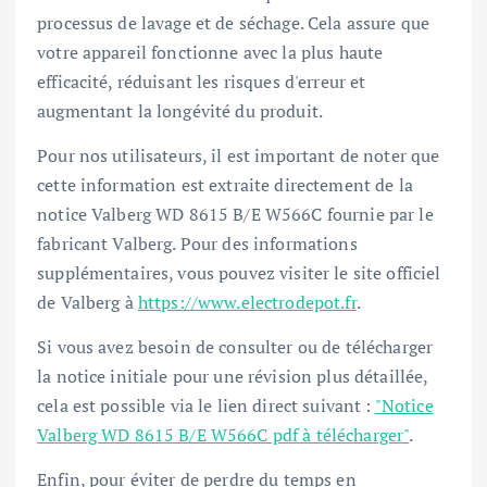
processus de lavage et de séchage. Cela assure que
votre appareil fonctionne avec la plus haute
efficacité, réduisant les risques d'erreur et
augmentant la longévité du produit.
Pour nos utilisateurs, il est important de noter que
cette information est extraite directement de la
notice Valberg WD 8615 B/E W566C fournie par le
fabricant Valberg. Pour des informations
supplémentaires, vous pouvez visiter le site officiel
de Valberg à
https://www.electrodepot.fr
.
Si vous avez besoin de consulter ou de télécharger
la notice initiale pour une révision plus détaillée,
cela est possible via le lien direct suivant :
"Notice
Valberg WD 8615 B/E W566C pdf à télécharger"
.
Enfin, pour éviter de perdre du temps en