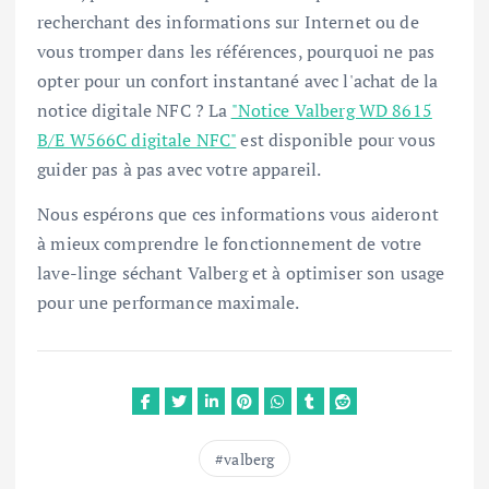
recherchant des informations sur Internet ou de
vous tromper dans les références, pourquoi ne pas
opter pour un confort instantané avec l'achat de la
notice digitale NFC ? La
"Notice Valberg WD 8615
B/E W566C digitale NFC"
est disponible pour vous
guider pas à pas avec votre appareil.
Nous espérons que ces informations vous aideront
à mieux comprendre le fonctionnement de votre
lave-linge séchant Valberg et à optimiser son usage
pour une performance maximale.
valberg