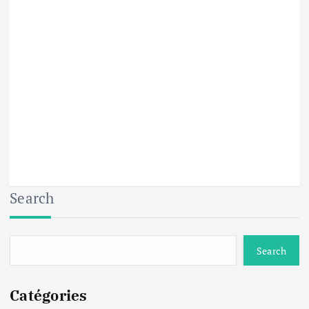
Search
Search
Catégories