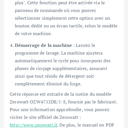
plus". Cette fonction peut être activée via le
panneau de commande où vous pouvez
sélectionner simplement cette option avec un
bouton dédié ou un écran tactile, selon le modèle
de votre machine.
Démarrage de la machine
: Lancez le
programme de lavage. La machine ajustera
automatiquement le cycle pour incorporer des
phases de rinçage supplémentaires, assurant
ainsi que tout résidu de détergent soit
complètement éliminé du linge.
Cette réponse est extraite de la notice du modèle
Zerowatt OZW4752DE/1-S, fournie par le fabricant.
Pour une information approfondie, vous pouvez
visiter le site officiel de Zerowatt :
http://www.zerowatt.it
. De plus, le manuel en PDF