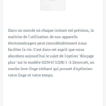
Dans un monde où chaque instant est précieux, la
maîtrise de l'utilisation de nos appareils
électroménagers peut considérablement nous
faciliter la vie. C'est dans cet esprit que nous
abordons aujourd'hui le sujet de l'option "Rinçage
plus" sur le modèle OZW4752DE/1-S Zerowatt, un
combo lave-linge séchant qui promet d'optimiser
votre linge et votre temps.