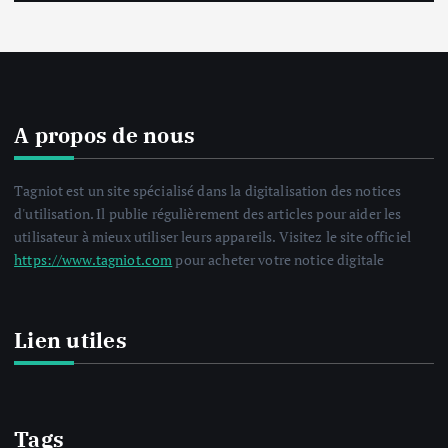
A propos de nous
Tagniot est un site spécialisé dans la digitalisation des notices
d'utilisation. Il publie régulièrement des articles pour aider les
utilisateur à mieux utiliser leurs appareils. Visitez le site officiel
https://www.tagniot.com
pour acheter votre notice digitale
Lien utiles
Tags