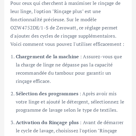
Pour ceux qui cherchent à maximiser le rinçage de
leur linge, l'option "Rinçage plus" est une
fonctionnalité précieuse. Sur le modèle
OZW4752DE/1-S de Zerowatt, ce réglage permet
d'ajouter des cycles de rinçage supplémentaires.
Voici comment vous pouvez l'utiliser efficacement :
Chargement de la machine
: Assurez-vous que
la charge de linge ne dépasse pas la capacité
recommandée du tambour pour garantir un
rinçage efficace.
Sélection des programmes
: Après avoir mis
votre linge et ajouté le détergent, sélectionnez le
programme de lavage selon le type de textiles.
Activation du Rinçage plus
: Avant de démarrer
le cycle de lavage, choisissez l'option "Rinçage