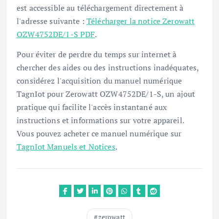
est accessible au téléchargement directement à
l'adresse suivante :
Télécharger la notice Zerowatt
OZW4752DE/1-S PDF
.
Pour éviter de perdre du temps sur internet à
chercher des aides ou des instructions inadéquates,
considérez l'acquisition du manuel numérique
TagnIot pour Zerowatt OZW4752DE/1-S, un ajout
pratique qui facilite l'accès instantané aux
instructions et informations sur votre appareil.
Vous pouvez acheter ce manuel numérique sur
TagnIot Manuels et Notices
.
zerowatt