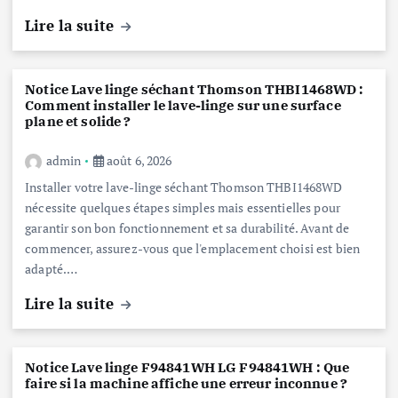
Lire la suite
Notice Lave linge séchant Thomson THBI1468WD :
Comment installer le lave-linge sur une surface
plane et solide ?
admin
août 6, 2026
Installer votre lave-linge séchant Thomson THBI1468WD
nécessite quelques étapes simples mais essentielles pour
garantir son bon fonctionnement et sa durabilité. Avant de
commencer, assurez-vous que l'emplacement choisi est bien
adapté.…
Lire la suite
Notice Lave linge F94841WH LG F94841WH : Que
faire si la machine affiche une erreur inconnue ?