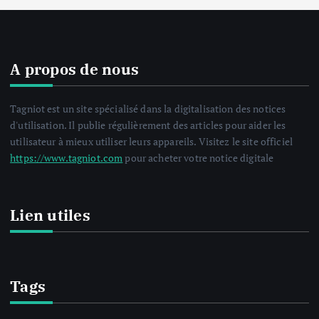
A propos de nous
Tagniot est un site spécialisé dans la digitalisation des notices
d'utilisation. Il publie régulièrement des articles pour aider les
utilisateur à mieux utiliser leurs appareils. Visitez le site officiel
https://www.tagniot.com
pour acheter votre notice digitale
Lien utiles
Tags