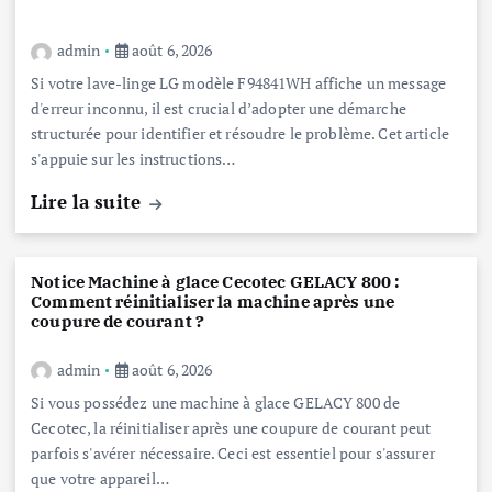
admin
août 6, 2026
Si votre lave-linge LG modèle F94841WH affiche un message
d'erreur inconnu, il est crucial d’adopter une démarche
structurée pour identifier et résoudre le problème. Cet article
s'appuie sur les instructions…
Lire la suite
Notice Machine à glace Cecotec GELACY 800 :
Comment réinitialiser la machine après une
coupure de courant ?
admin
août 6, 2026
Si vous possédez une machine à glace GELACY 800 de
Cecotec, la réinitialiser après une coupure de courant peut
parfois s'avérer nécessaire. Ceci est essentiel pour s'assurer
que votre appareil…