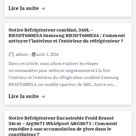
Lire la suite
Notice Réfrigérateur combiné, 360L –
RB3DT600ESA Samsung RB3DT600ESA : Comment
nettoyer l’intérieur et l’extérieur du réfrigérateur ?
admin
août 5, 2026
Dans cet article, nous allons explorer les étapes
recommandées pour nettoyer soigneusement à la fois
l'intérieur et l'extérieur du réfrigérateur combiné Samsung
RB3DT600ESA, un modèle spacieux de 360L. Suivre ces…
Lire la suite
Notice Réfrigérateur Encastrable Froid Brassé
54cm – Arg8671 Whirlpool ARG8671 : Comment
remédier à une accumulation de givre dans le
congélateur ?